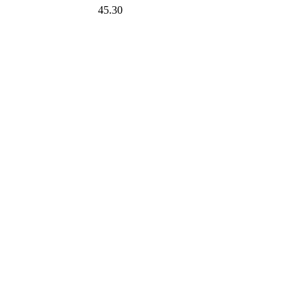
45.30