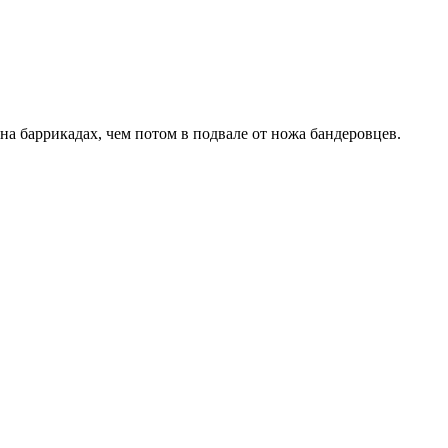
а баррикадах, чем потом в подвале от ножа бандеровцев.