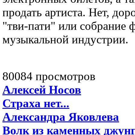
продать артиста. Нет, дор
"тви-пати" или собрание 
музыкальной индустрии.
80084 просмотров
Алексей Носов
Страха нет...
Александра Яковлева
Волк из каменных джун