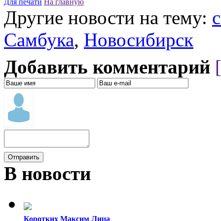
Для печати
На главную
Другие новости на тему:
с
Самбука
,
Новосибирск
Добавить комментарий
В новости
Коротких Максим
Лица