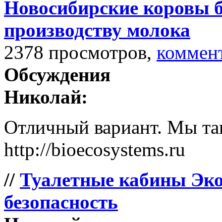
Новосибирские коровы 
производству молока
2378 просмотров,
коммен
Обсуждения
Николай:
Отличный вариант. Мы так
http://bioecosystems.ru
//
Туалетные кабины Эко
безопасность