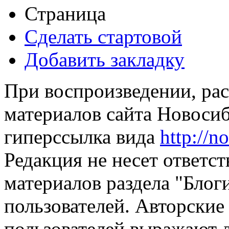
Страница
Сделать стартовой
Добавить закладку
При воспроизведении, рас
материалов сайта Новосиб
гиперссылка вида
http://n
Редакция не несет ответс
материалов раздела "Блог
пользователей. Авторские
пользователей выражают л