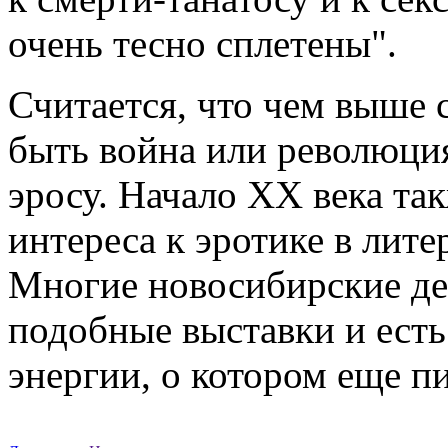
очень тесно сплетены".
Считается, что чем выше 
быть война или революция
эросу. Начало XX века та
интереса к эротике в лите
Многие новосибирские дея
подобные выставки и есть
энергии, о котором еще п