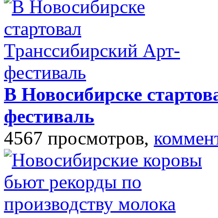
В Новосибирске стартов
фестиваль
4567 просмотров,
коммен