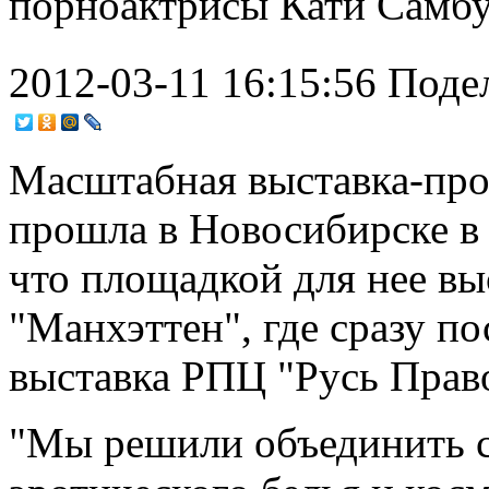
порноактрисы Кати Самбу
2012-03-11 16:15:56
Поде
Масштабная выставка-про
прошла в Новосибирске в 
что площадкой для нее вы
"Манхэттен", где сразу п
выставка РПЦ "Русь Прав
"Мы решили объединить 