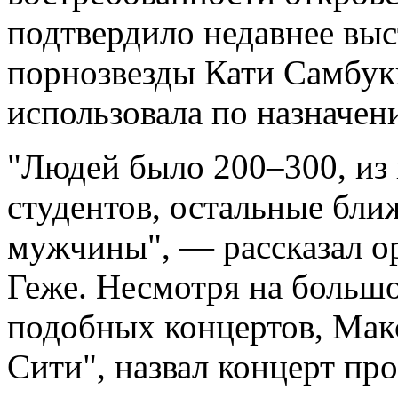
подтвердило недавнее выс
порнозвезды Кати Самбуки
использовала по назначен
"Людей было 200–300, из 
студентов, остальные бли
мужчины", — рассказал о
Геже. Несмотря на больш
подобных концертов,
Мак
Сити", назвал концерт пр