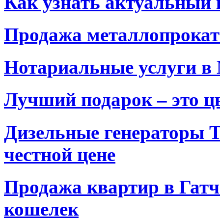
Как узнать актуальный 
Продажа металлопрокат
Нотариальные услуги в
Лучший подарок – это ц
Дизельные генераторы T
честной цене
Продажа квартир в Гатч
кошелек