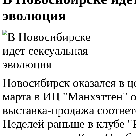
эволюция
Новосибирск оказался в ц
марта в ИЦ "Манхэттен" о
выставка-продажа соответ
Неделей раньше в клубе "