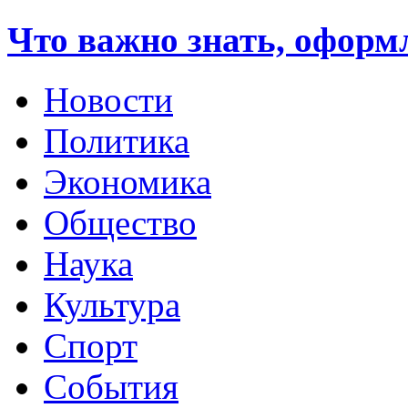
Что важно знать, оформ
Новости
Политика
Экономика
Общество
Наука
Культура
Спорт
События