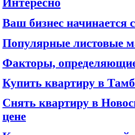
Интересно
Ваш бизнес начинается 
Популярные листовые 
Факторы, определяющие
Купить квартиру в Тамб
Снять квартиру в Новос
цене