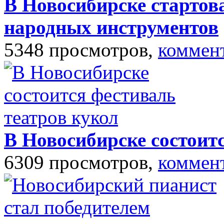
В Новосибирске стартов
народных инструментов
5348 просмотров,
коммен
В Новосибирске состоит
6309 просмотров,
коммен