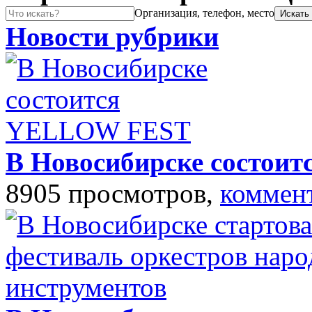
Организация, телефон, место
Новости рубрики
В Новосибирске состо
8905 просмотров,
коммен