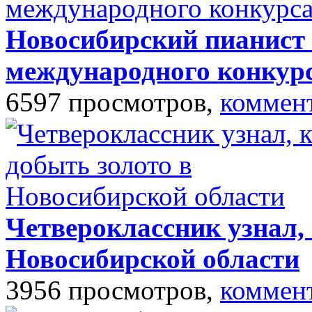
Новосибирский пианист 
международного конкур
6597 просмотров,
коммен
Четвероклассник узнал, 
Новосибирской области
3956 просмотров,
коммен