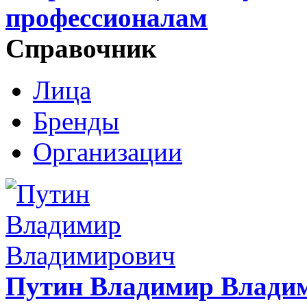
профессионалам
Справочник
Лица
Бренды
Организации
Путин Владимир Влади