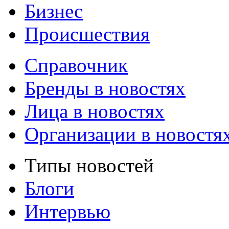
Бизнес
Происшествия
Справочник
Бренды в новостях
Лица в новостях
Организации в новостя
Типы новостей
Блоги
Интервью