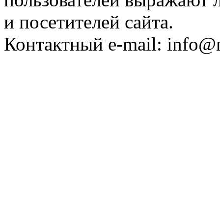
и посетителей сайта.
Контактный e-mail: info@n