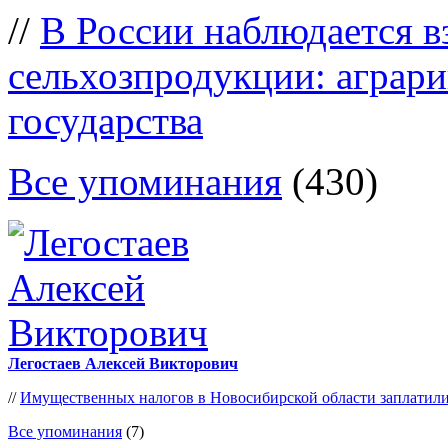
//
В России наблюдается в
сельхозпродукции: аграр
государства
Все упоминания
(430)
Легостаев Алексей Викторович
//
Имущественных налогов в Новосибирской области заплатили
Все упоминания
(7)