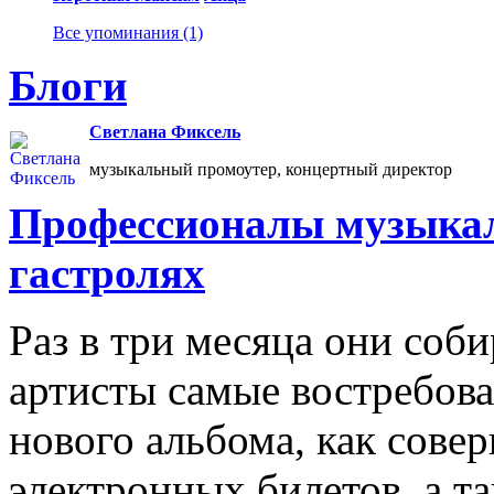
Все упоминания (1)
Блоги
Светлана Фиксель
музыкальный промоутер, концертный директор
Профессионалы музыкал
гастролях
Раз в три месяца они соб
артисты самые востребова
нового альбома, как сове
электронных билетов, а та