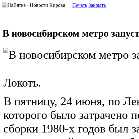
Печать
Закрыть
В новосибирском метро запус
Локоть.
В пятницу, 24 июня, по Л
которого было затрачено 
сборки 1980-х годов был з