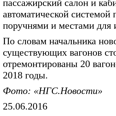
пассажирский салон и каб
автоматической системой
поручнями и местами для 
По словам начальника нов
существующих вагонов сто
отремонтированы 20 вагоно
2018 годы.
Фото: «НГС.Новости»
25.06.2016