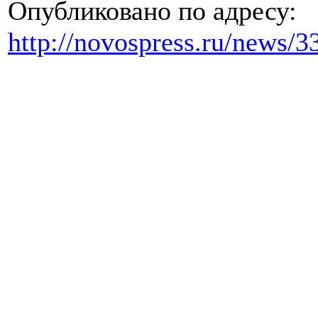
Опубликовано по адресу:
http://novospress.ru/news/