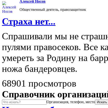
Алексей Носов
Общественный деятель, правозащитник
Страха нет...
Спрашивали мы не страшн
пулями правосеков. Все к
умереть за Родину на барр
ножа бандеровцев.
68901 просмотров
Справочник организаци
Организация, телефон, место