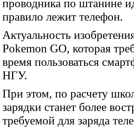
проводника по штанине ид
правило лежит телефон.
Актуальность изобретения
Pokemon GO, которая треб
время пользоваться смар
НГУ.
При этом, по расчету шко
зарядки станет более вос
требуемой для заряда тел