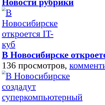
Новости рубрики
В Новосибирске откроетс
136 просмотров,
коммент