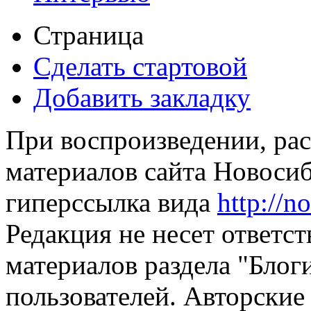
Страница
Сделать стартовой
Добавить закладку
При воспроизведении, рас
материалов сайта Новосиб
гиперссылка вида
http://n
Редакция не несет ответс
материалов раздела "Блог
пользователей. Авторские