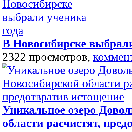
В Новосибирске выбрали
2322 просмотров,
коммен
Уникальное озеро Довол
области расчистят, пред