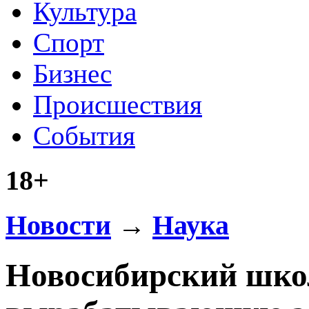
Культура
Спорт
Бизнес
Происшествия
События
18+
Новости
→
Наука
Новосибирский шко