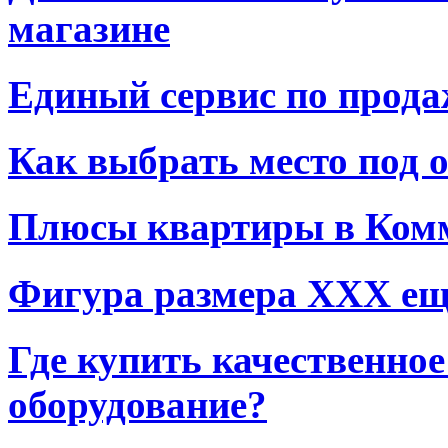
магазине
Единый сервис по прода
Как выбрать место под 
Плюсы квартиры в Ком
Фигура размера XXX еще
Где купить качественно
оборудование?