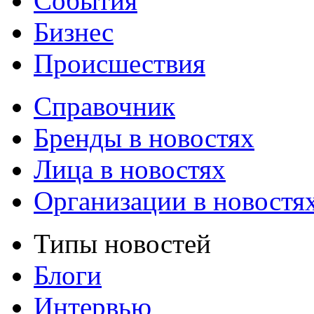
События
Бизнес
Происшествия
Справочник
Бренды в новостях
Лица в новостях
Организации в новостя
Типы новостей
Блоги
Интервью