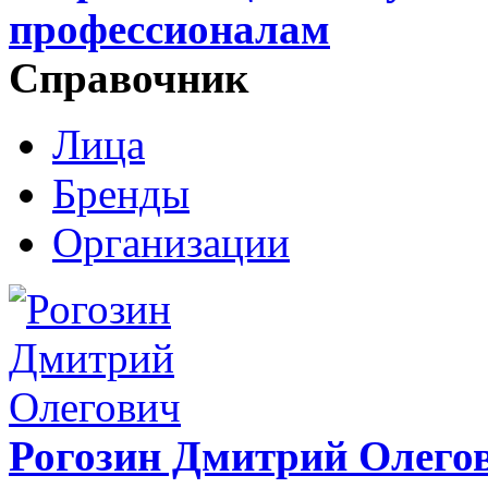
профессионалам
Справочник
Лица
Бренды
Организации
Рогозин Дмитрий Олего