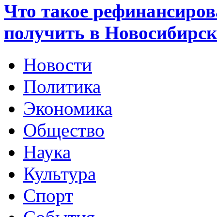
Что такое рефинансиров
получить в Новосибирск
Новости
Политика
Экономика
Общество
Наука
Культура
Спорт