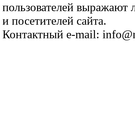
пользователей выражают л
и посетителей сайта.
Контактный e-mail: info@n