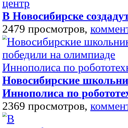
В Новосибирске создаду
2479 просмотров,
коммен
Новосибирские школьни
Иннополиса по робототе
2369 просмотров,
коммен