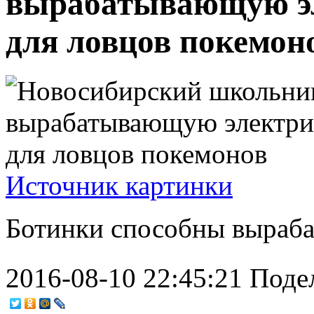
вырабатывающую эл
для ловцов покемон
Источник картинки
Ботинки способны вырабат
2016-08-10 22:45:21
Поде