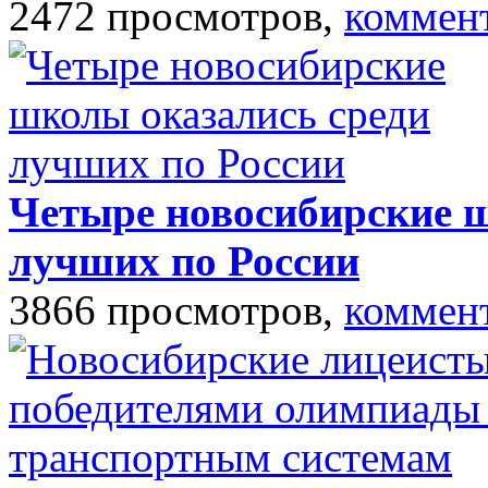
2472 просмотров,
коммен
Четыре новосибирские ш
лучших по России
3866 просмотров,
коммен