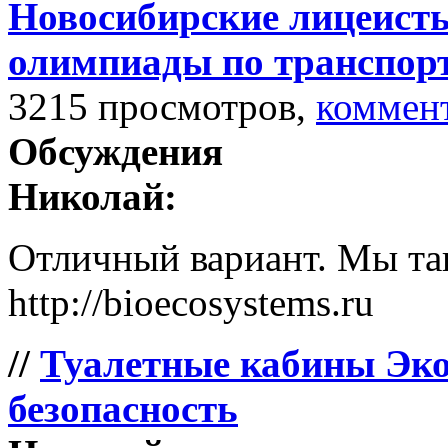
Новосибирские лицеисты
олимпиады по транспор
3215 просмотров,
коммен
Обсуждения
Николай:
Отличный вариант. Мы так
http://bioecosystems.ru
//
Туалетные кабины Эко
безопасность