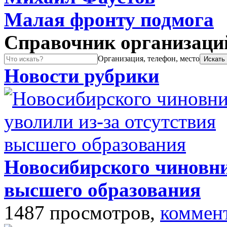
Малая фронту подмога
Справочник организаци
Организация, телефон, место
Новости рубрики
Новосибирского чиновни
высшего образования
1487 просмотров,
коммен