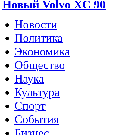
Новый Volvo XC 90
Новости
Политика
Экономика
Общество
Наука
Культура
Спорт
События
Бизнес