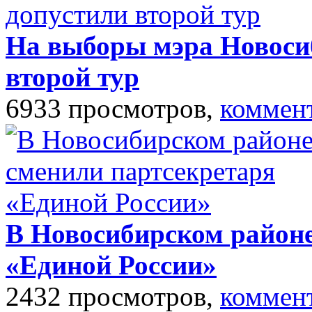
На выборы мэра Новосиб
второй тур
6933 просмотров,
коммен
В Новосибирском районе
«Единой России»
2432 просмотров,
коммен