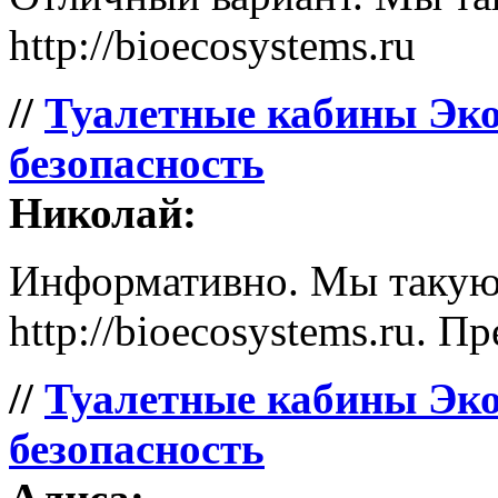
http://bioecosystems.ru
//
Туалетные кабины Эко
безопасность
Николай:
Информативно. Мы такую 
http://bioecosystems.ru. П
//
Туалетные кабины Эко
безопасность