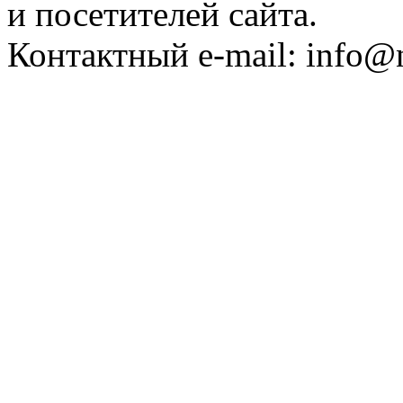
и посетителей сайта.
Контактный e-mail: info@n