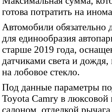
Максимальная сумма, кот
готова потратить на ином
Автомобили обязательно 
для единообразия автопар
старше 2019 года, оснащ
датчиками света и дождя,
на лобовое стекло.
Под данные параметры по
Toyota Camry в люксовой
салоном, отделкой рычага