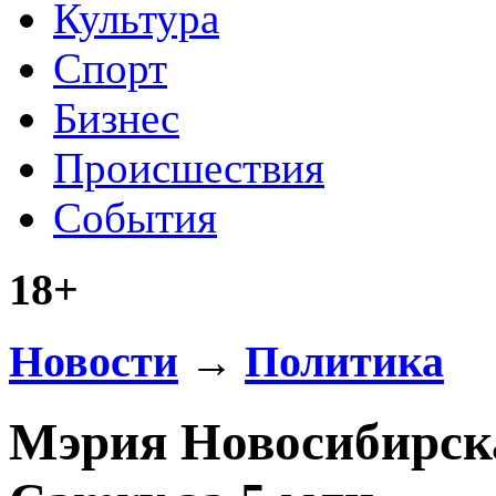
Культура
Спорт
Бизнес
Происшествия
События
18+
Новости
→
Политика
Мэрия Новосибирска