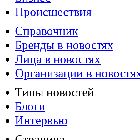
Происшествия
Справочник
Бренды в новостях
Лица в новостях
Организации в новостя
Типы новостей
Блоги
Интервью
Страница