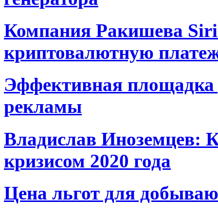
Компания Ракишева Siri
криптовалютную платеж
Эффективная площадка 
рекламы
Владислав Иноземцев: К
кризисом 2020 года
Цена льгот для добыва