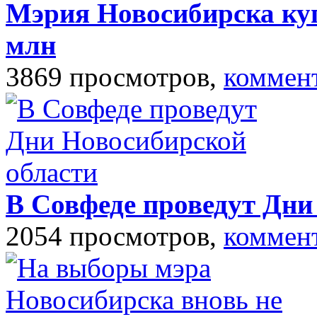
Мэрия Новосибирска куп
млн
3869 просмотров,
коммен
В Совфеде проведут Дни
2054 просмотров,
коммен