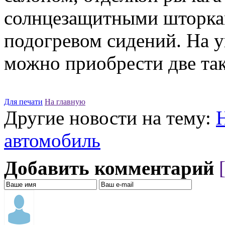
солнцезащитными шторкам
подогревом сидений. На 
можно приобрести две та
Для печати
На главную
Другие новости на тему:
автомобиль
Добавить комментарий