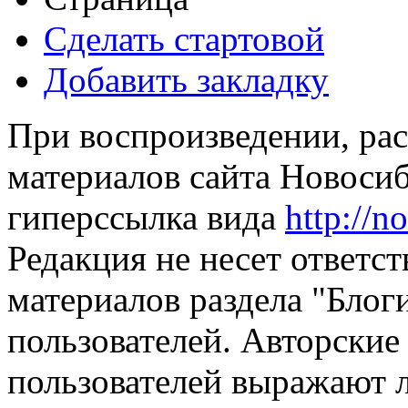
Сделать стартовой
Добавить закладку
При воспроизведении, рас
материалов сайта Новосиб
гиперссылка вида
http://n
Редакция не несет ответс
материалов раздела "Блог
пользователей. Авторские
пользователей выражают л