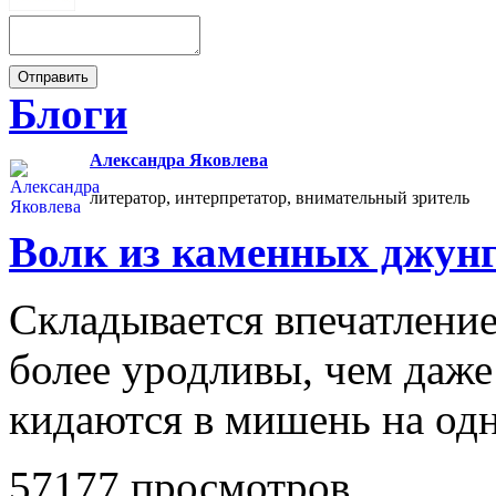
Блоги
Александра Яковлева
литератор, интерпретатор, внимательный зритель
Волк из каменных джун
Складывается впечатление
более уродливы, чем даже
кидаются в мишень на одн
57177 просмотров