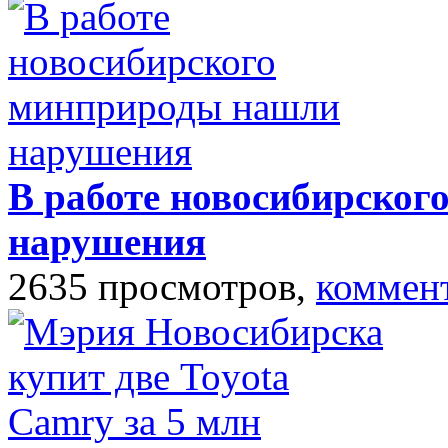
В работе новосибирско
нарушения
2635 просмотров,
коммен