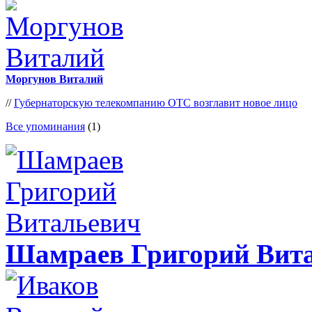
Моргунов Виталий
//
Губернаторскую телекомпанию ОТС возглавит новое лицо
Все упоминания
(1)
Шамраев Григорий Вит