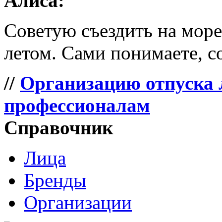
Алиса:
Советую съездить на море 
летом. Сами понимаете, со
//
Организацию отпуска 
профессионалам
Справочник
Лица
Бренды
Организации