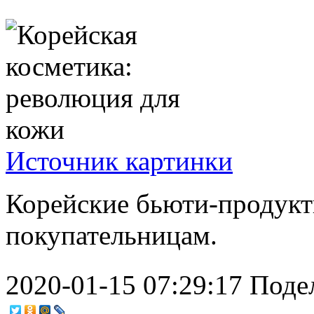
Источник картинки
Корейские бьюти-продук
покупательницам.
2020-01-15 07:29:17
Поде