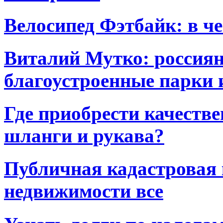
Велосипед Фэтбайк: в ч
Виталий Мутко: россиян
благоустроенные парки 
Где приобрести качест
шланги и рукава?
Публичная кадастровая к
недвижимости все