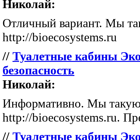
Николай:
Отличный вариант. Мы так
http://bioecosystems.ru
//
Туалетные кабины Эко
безопасность
Николай:
Информативно. Мы такую 
http://bioecosystems.ru. П
//
Туалетные кабины Эко