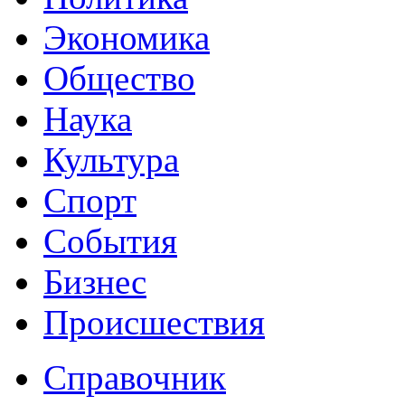
Экономика
Общество
Наука
Культура
Спорт
События
Бизнес
Происшествия
Справочник