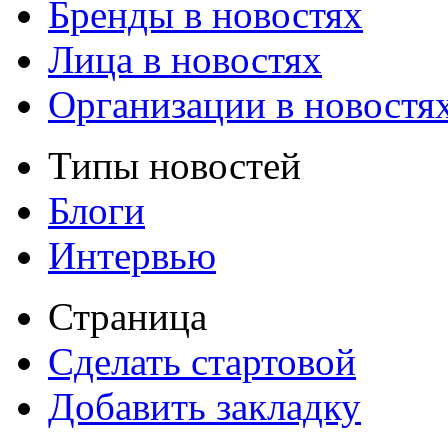
Бренды в новостях
Лица в новостях
Организации в новостя
Типы новостей
Блоги
Интервью
Страница
Сделать стартовой
Добавить закладку