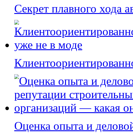
Секрет плавного хода 
Клиентоориентированно
Оценка опыта и делово