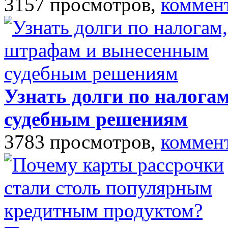
3157 просмотров,
коммен
Узнать долги по налога
судебным решениям
3783 просмотров,
коммен