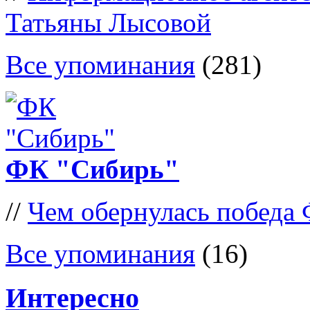
Татьяны Лысовой
Все упоминания
(281)
ФК "Сибирь"
//
Чем обернулась победа
Все упоминания
(16)
Интересно