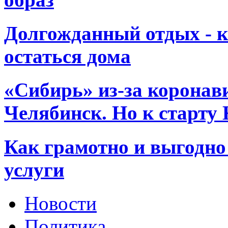
Долгожданный отдых - ка
остаться дома
«Сибирь» из-за коронави
Челябинск. Но к старту
Как грамотно и выгодно
услуги
Новости
Политика