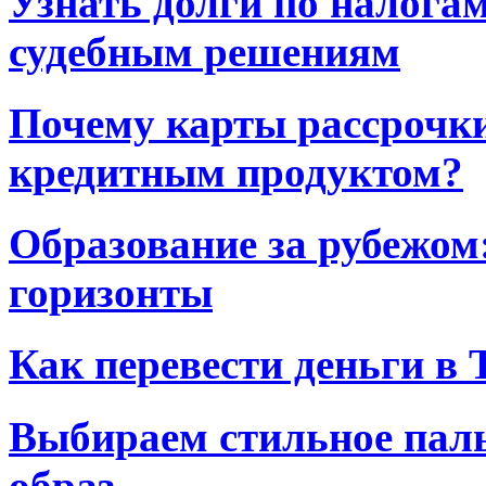
Узнать долги по налога
судебным решениям
Почему карты рассрочк
кредитным продуктом?
Образование за рубежом:
горизонты
Как перевести деньги в
Выбираем стильное паль
образ