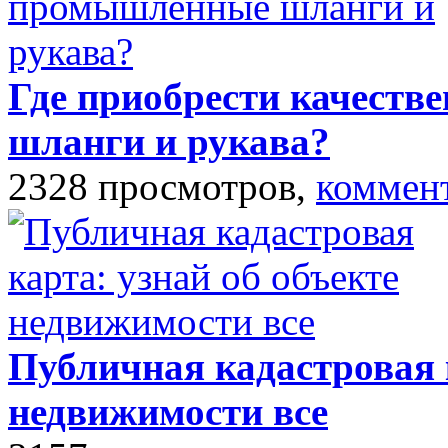
Где приобрести качест
шланги и рукава?
2328 просмотров,
коммен
Публичная кадастровая к
недвижимости все