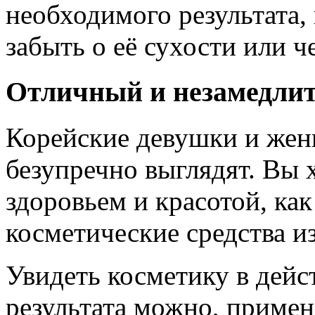
необходимого результата,
забыть о её сухости или ч
Отличный и незамедли
Корейские девушки и же
безупречно выглядят. Вы 
здоровьем и красотой, как
косметические средства из
Увидеть косметику в дейс
результата можно, приме