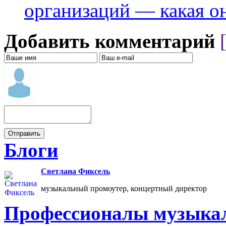
организаций — какая о
Добавить комментарий
Блоги
Светлана Фиксель
музыкальный промоутер, концертный директор
Профессионалы музыкал