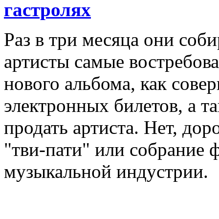
гастролях
Раз в три месяца они соб
артисты самые востребова
нового альбома, как сове
электронных билетов, а та
продать артиста. Нет, дор
"тви-пати" или собрание 
музыкальной индустрии.