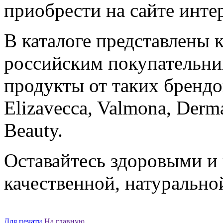
приобрести на сайте интер
В каталоге представлены
российским покупательниц
продукты от таких брендов
Elizavecca, Valmona, Derm
Beauty.
Оставайтесь здоровыми и
качественной, натурально
Для печати
На главную