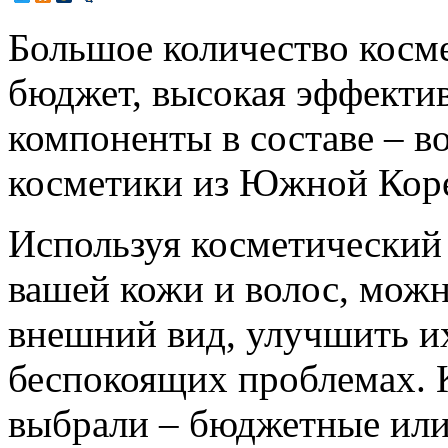
Большое количество косм
бюджет, высокая эффекти
компоненты в составе – в
косметики из Южной Кор
Используя косметический
вашей кожи и волос, можн
внешний вид, улучшить их
беспокоящих проблемах. 
выбрали – бюджетные или