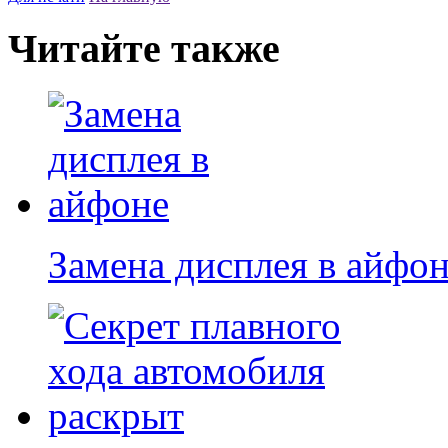
Читайте также
Замена дисплея в айфо