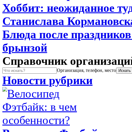
Хоббит: неожиданное туд
Станислава Кормановск
Блюда после праздников:
брынзой
Справочник организаци
Организация, телефон, место
Новости рубрики