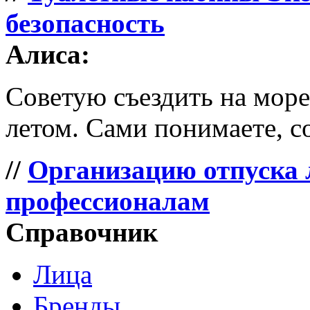
безопасность
Алиса:
Советую съездить на море 
летом. Сами понимаете, со
//
Организацию отпуска 
профессионалам
Справочник
Лица
Бренды