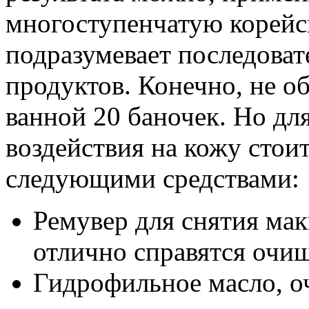
многоступенчатую корейс
подразумевает последоват
продуктов. Конечно, не об
ванной 20 баночек. Но дл
воздействия на кожу стои
следующими средствами:
Ремувер для снятия мак
отлично справятся очи
Гидрофильное масло, о