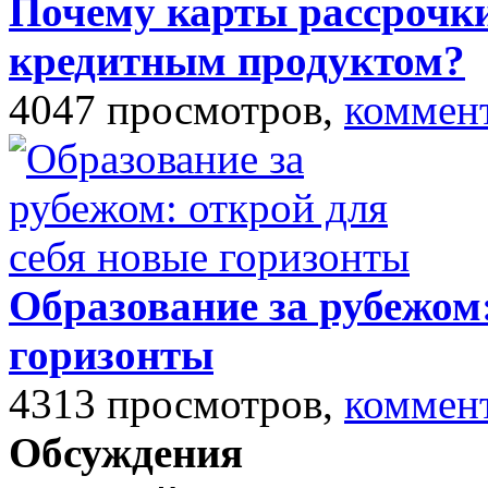
Почему карты рассрочк
кредитным продуктом?
4047 просмотров,
коммен
Образование за рубежом:
горизонты
4313 просмотров,
коммен
Обсуждения