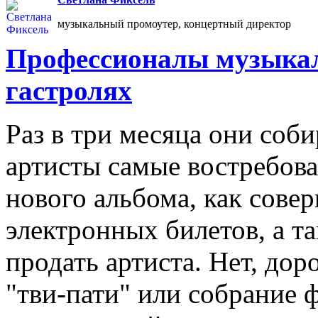
музыкальный промоутер, концертный директор
Профессионалы музыкал
гастролях
Раз в три месяца они соб
артисты самые востребова
нового альбома, как сове
электронных билетов, а та
продать артиста. Нет, дор
"тви-пати" или собрание 