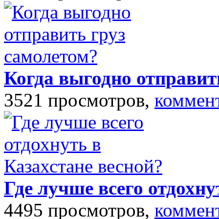
Когда выгодно отправит
3521 просмотров,
коммен
Где лучше всего отдохну
4495 просмотров,
коммен