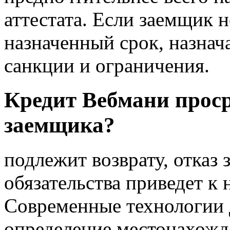
аттестата. Если заемщик н
назначенный срок, назна
санкции и ограничения.
Кредит Вебмани проср
заемщика?
подлежит возврату, отказ
обязательства приведет к
Современные технологии
определение местонахожд