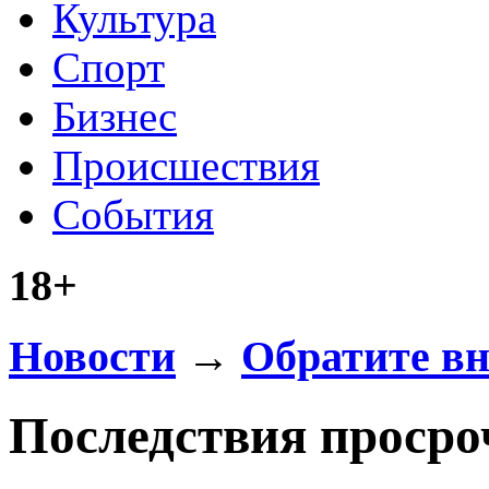
Культура
Спорт
Бизнес
Происшествия
События
18+
Новости
→
Обратите в
Последствия просро