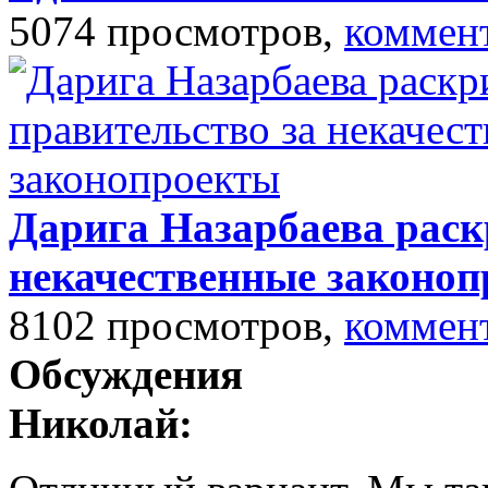
5074 просмотров,
коммен
Дарига Назарбаева раск
некачественные законо
8102 просмотров,
коммен
Обсуждения
Николай: