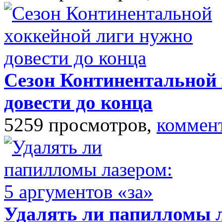
Сезон Континентальной 
довести до конца
5259 просмотров,
коммен
Удалять ли папилломы л