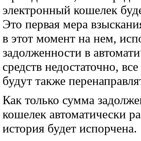
электронный кошелек буде
Это первая мера взыскания
в этот момент на нем, ис
задолженности в автомати
средств недостаточно, все
будут также перенаправля
Как только сумма задолже
кошелек автоматически ра
история будет испорчена.