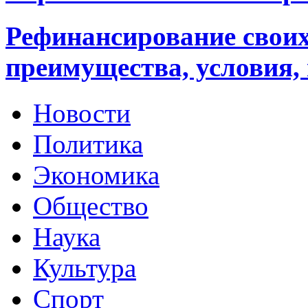
Рефинансирование своих
преимущества, условия,
Новости
Политика
Экономика
Общество
Наука
Культура
Спорт