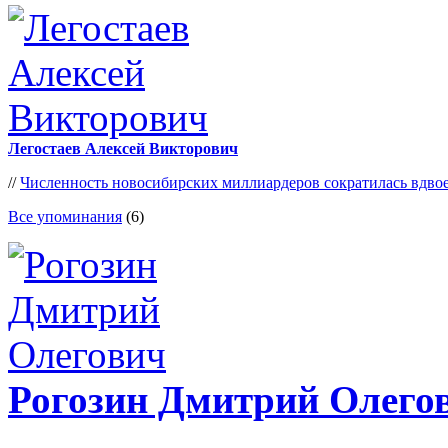
Легостаев Алексей Викторович
//
Численность новосибирских миллиардеров сократилась вдво
Все упоминания
(6)
Рогозин Дмитрий Олего