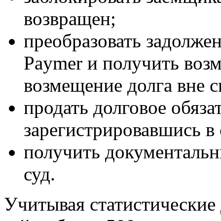
возвращен;
преобразовать задолжен
Paymer и получить воз
возмещение долга вне 
продать долговое обяза
зарегистрировавшись в 
получить документальн
суд.
Учитывая статистические