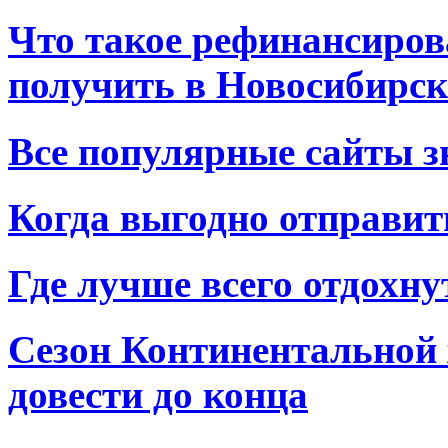
Что такое рефинансиров
получить в Новосибирск
Все популярные сайты з
Когда выгодно отправит
Где лучше всего отдохну
Сезон Континентальной 
довести до конца