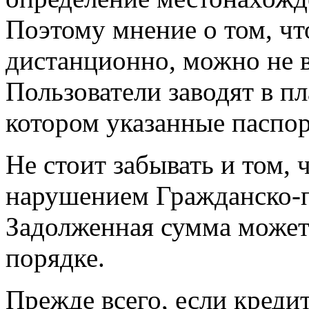
Поэтому мнение о том, чт
дистанционно, можно не 
Пользователи заводят в пл
котором указанные паспо
Не стоит забывать и том, 
нарушением Гражданско-
Задолженная сумма может
порядке.
Прежде всего, если креди