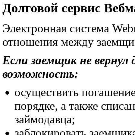
Долговой сервис Веб
Электронная система Web
отношения между заемщи
Если заемщик не вернул 
возможность:
осуществить погашение
порядке, а также списан
займодавца;
заблокировать заемщика 