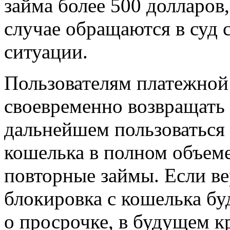
займа более 500 долларов
случае обращаются в суд
ситуации.
Пользователям платежной
своевременно возвращать 
дальнейшем пользоваться
кошелька в полном объеме
повторные займы. Если ве
блокировка с кошелька буд
о просрочке, в будущем к