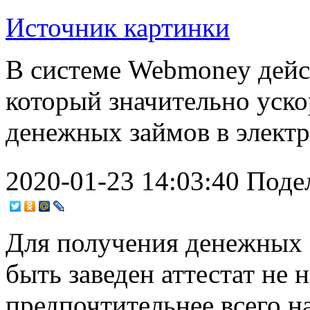
Источник картинки
В системе Webmoney дейс
который значительно уск
денежных займов в элект
2020-01-23 14:03:40
Поде
Для получения денежных с
быть заведен аттестат не 
предпочтительнее всего н