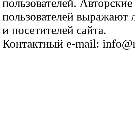
пользователей. Авторские
пользователей выражают л
и посетителей сайта.
Контактный e-mail: info@n