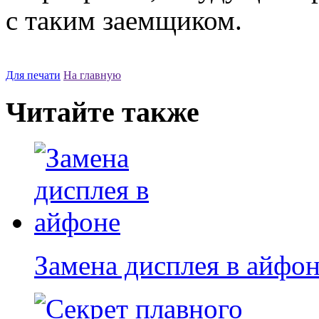
с таким заемщиком.
Для печати
На главную
Читайте также
Замена дисплея в айфо