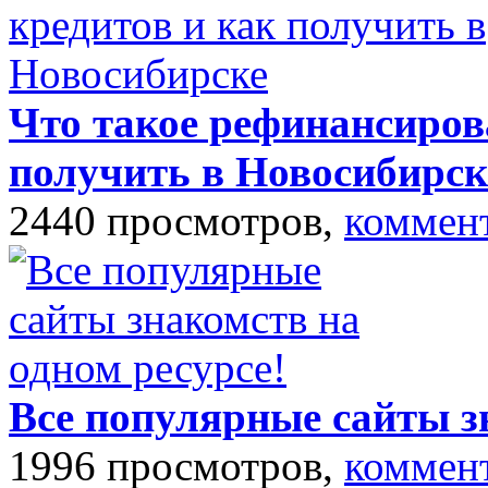
Что такое рефинансиров
получить в Новосибирск
2440 просмотров,
коммен
Все популярные сайты з
1996 просмотров,
коммен