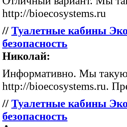
Отличный вариант. Мы так
http://bioecosystems.ru
//
Туалетные кабины Эко
безопасность
Николай:
Информативно. Мы такую 
http://bioecosystems.ru. П
//
Туалетные кабины Эко
безопасность