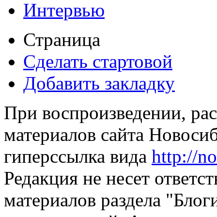
Интервью
Страница
Сделать стартовой
Добавить закладку
При воспроизведении, рас
материалов сайта Новосиб
гиперссылка вида
http://n
Редакция не несет ответс
материалов раздела "Блог