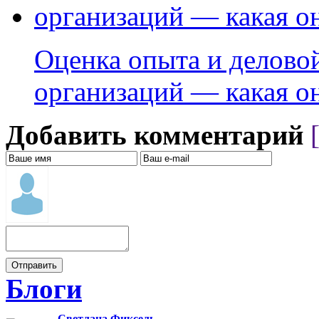
Оценка опыта и делово
организаций — какая о
Добавить комментарий
Блоги
Светлана Фиксель