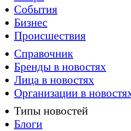
События
Бизнес
Происшествия
Справочник
Бренды в новостях
Лица в новостях
Организации в новостя
Типы новостей
Блоги