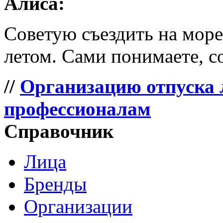
Алиса:
Советую съездить на море 
летом. Сами понимаете, со
//
Организацию отпуска 
профессионалам
Справочник
Лица
Бренды
Организации