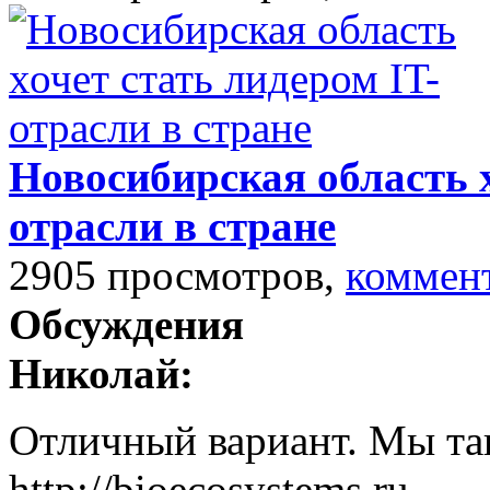
Новосибирская область х
отрасли в стране
2905 просмотров,
коммен
Обсуждения
Николай:
Отличный вариант. Мы так
http://bioecosystems.ru