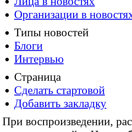
Лица в новостях
Организации в новостя
Типы новостей
Блоги
Интервью
Страница
Сделать стартовой
Добавить закладку
При воспроизведении, рас