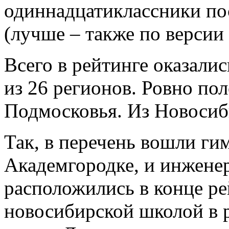
одиннадцатиклассники по
(лучше – также по верси
Всего в рейтинге оказали
из 26 регионов. Ровно по
Подмосковья. Из Новосиб
Так, в перечень вошли ги
Академгородке, и инжен
расположились в конце ре
новосибирской школой в 