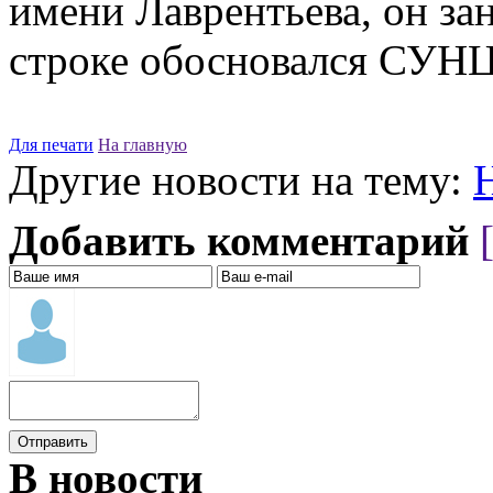
имени Лаврентьева, он зан
строке обосновался СУН
Для печати
На главную
Другие новости на тему:
Добавить комментарий
В новости