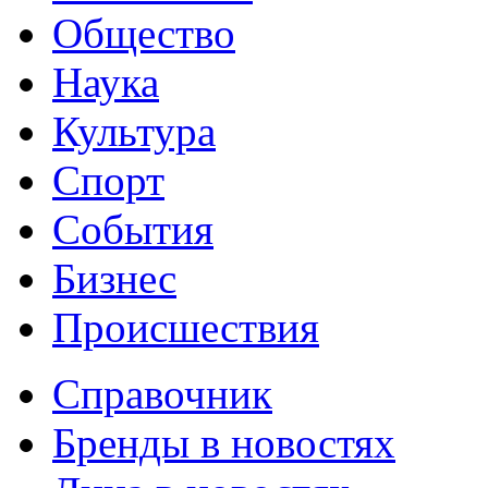
Общество
Наука
Культура
Спорт
События
Бизнес
Происшествия
Справочник
Бренды в новостях