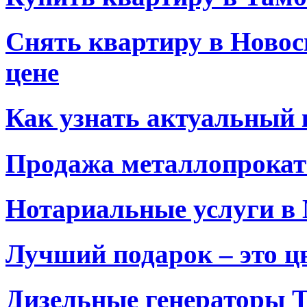
Снять квартиру в Новос
цене
Как узнать актуальный 
Продажа металлопрокат
Нотариальные услуги в
Лучший подарок – это ц
Дизельные генераторы T