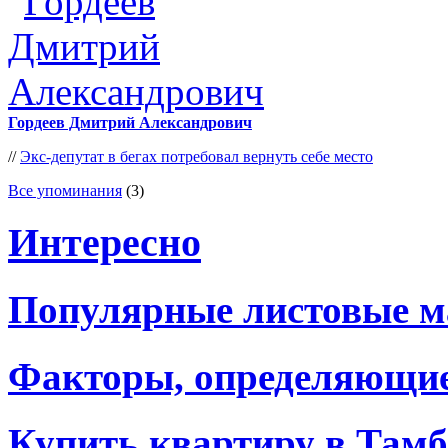
Гордеев Дмитрий Александрович
//
Экс-депутат в бегах потребовал вернуть себе место
Все упоминания
(3)
Интересно
Популярные листовые 
Факторы, определяющие
Купить квартиру в Тамб