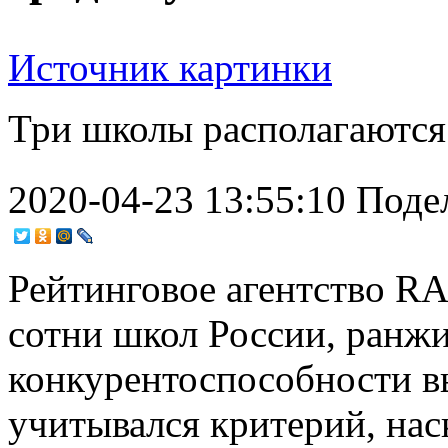
Источник картинки
Три школы располагаются 
2020-04-23 13:55:10
Поде
Рейтинговое агентство RA
сотни школ России, ранжи
конкурентоспособности в
учитывался критерий, на