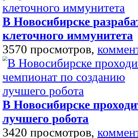
В Новосибирске разраб
клеточного иммунитета
3570 просмотров,
коммен
В Новосибирске проходи
лучшего робота
3420 просмотров,
коммен