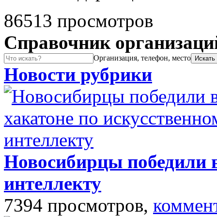
86513 просмотров
Справочник организаци
Организация, телефон, место
Новости рубрики
Новосибирцы победили в
интеллекту
7394 просмотров,
коммен