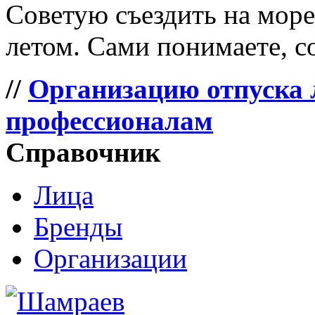
Советую съездить на море 
летом. Сами понимаете, со
//
Организацию отпуска 
профессионалам
Справочник
Лица
Бренды
Организации