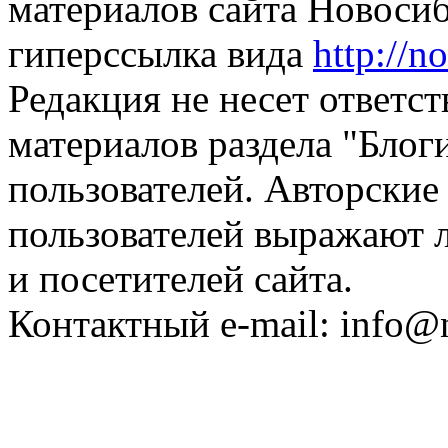
материалов сайта Новосиб
гиперссылка вида
http://n
Редакция не несет ответс
материалов раздела "Блог
пользователей. Авторские
пользователей выражают л
и посетителей сайта.
Контактный e-mail: info@n