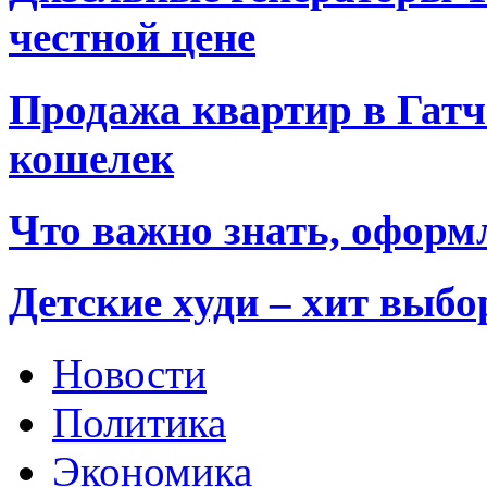
честной цене
Продажа квартир в Гатч
кошелек
Что важно знать, оформ
Детские худи – хит выб
Новости
Политика
Экономика