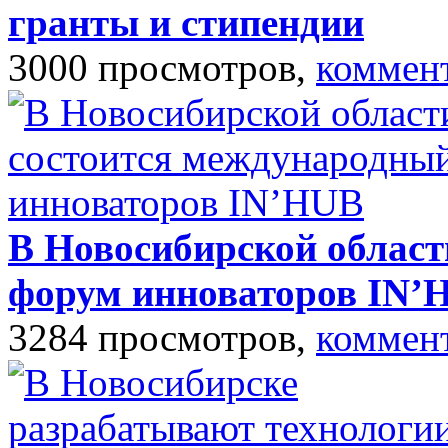
гранты и стипендии
3000 просмотров,
коммен
В Новосибирской област
форум инноваторов IN’
3284 просмотров,
коммен