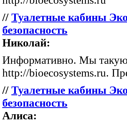
//
Туалетные кабины Эко
безопасность
Николай:
Информативно. Мы такую 
http://bioecosystems.ru. П
//
Туалетные кабины Эко
безопасность
Алиса: