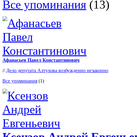
Все упоминания
(13)
Афанасьев Павел Константинович
//
Дело депутата Алтухова возбужденно незаконно
Все упоминания
(1)
Ксензов Андрей Евгенье