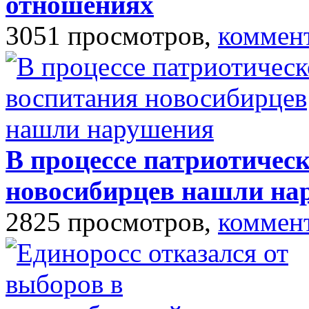
отношениях
3051 просмотров,
коммен
В процессе патриотичес
новосибирцев нашли на
2825 просмотров,
коммен