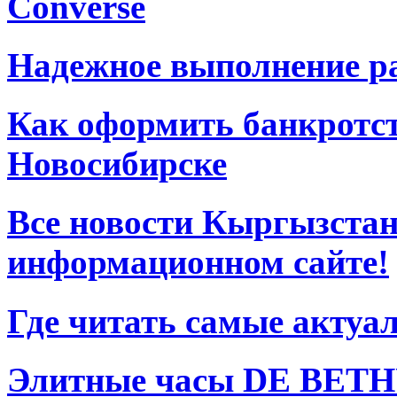
Converse
Надежное выполнение ра
Как оформить банкротст
Новосибирске
Все новости Кыргызстан
информационном сайте!
Где читать самые актуа
Элитные часы DE BETHU