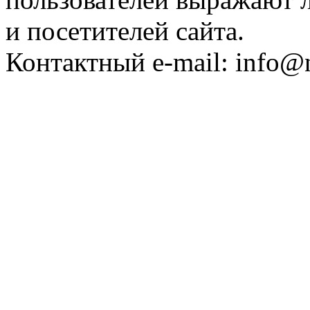
и посетителей сайта.
Контактный e-mail: info@n