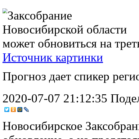
Источник картинки
Прогноз дает спикер реги
2020-07-07 21:12:35
Поде
Новосибирское Заксобран