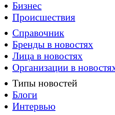
Бизнес
Происшествия
Справочник
Бренды в новостях
Лица в новостях
Организации в новостя
Типы новостей
Блоги
Интервью