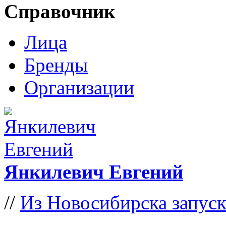
Справочник
Лица
Бренды
Организации
Янкилевич Евгений
//
Из Новосибирска запус