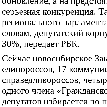
обновление, а на предсто
серьезная конкуренция. Т
регионального парламент
словам, депутатский корп
30%, передает РБК.
Сейчас новосибирское Зак
единороссов, 17 коммунис
справедливороссов, четы
одного члена «Гражданск
депутатов избирается по 