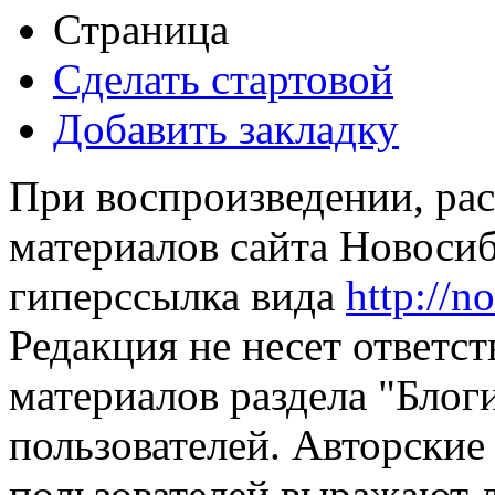
Страница
Сделать стартовой
Добавить закладку
При воспроизведении, рас
материалов сайта Новосиб
гиперссылка вида
http://n
Редакция не несет ответс
материалов раздела "Блог
пользователей. Авторские
пользователей выражают л