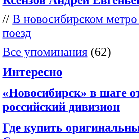
//
В новосибирском метро
поезд
Все упоминания
(62)
Интересно
«Новосибирск» в шаге о
российский дивизион
Где купить оригинальны