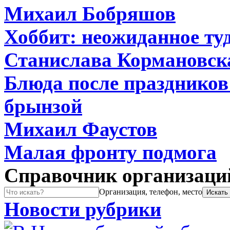
Михаил Бобряшов
Хоббит: неожиданное туд
Станислава Кормановск
Блюда после праздников:
брынзой
Михаил Фаустов
Малая фронту подмога
Справочник организаци
Организация, телефон, место
Новости рубрики