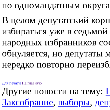
по одномандатным округа
В целом депутатский корп
избираться уже в седьмой
народных избранников сос
обнуляется, но депутаты 
нередко повторно переизб
Для печати
На главную
Другие новости на тему:
Заксобрание
,
выборы
,
деп