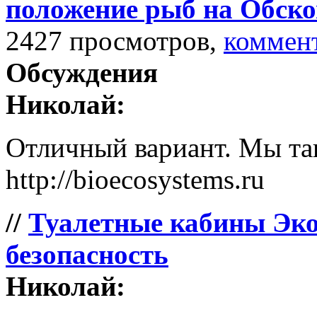
положение рыб на Обско
2427 просмотров,
коммен
Обсуждения
Николай:
Отличный вариант. Мы так
http://bioecosystems.ru
//
Туалетные кабины Эко
безопасность
Николай: