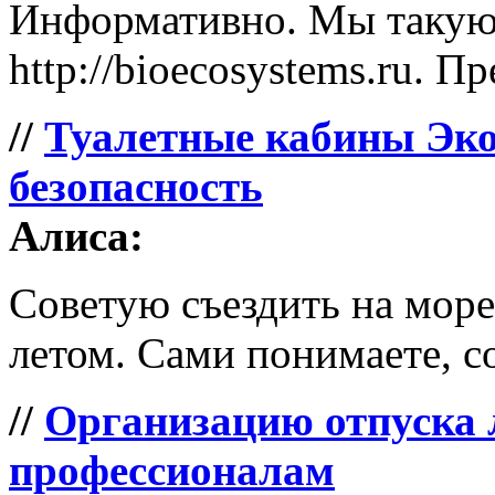
Информативно. Мы такую 
http://bioecosystems.ru. П
//
Туалетные кабины Эко
безопасность
Алиса:
Советую съездить на море 
летом. Сами понимаете, со
//
Организацию отпуска 
профессионалам