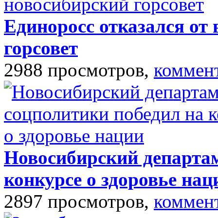
Единоросс отказался от
горсовет
2988 просмотров,
коммен
Новосибирский департам
конкурсе о здоровье нац
2897 просмотров,
коммен