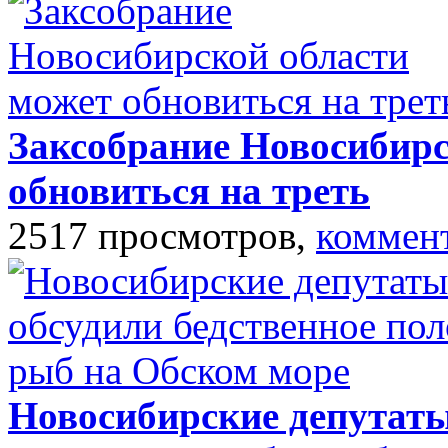
Заксобрание Новосибирс
обновиться на треть
2517 просмотров,
коммен
Новосибирские депутаты