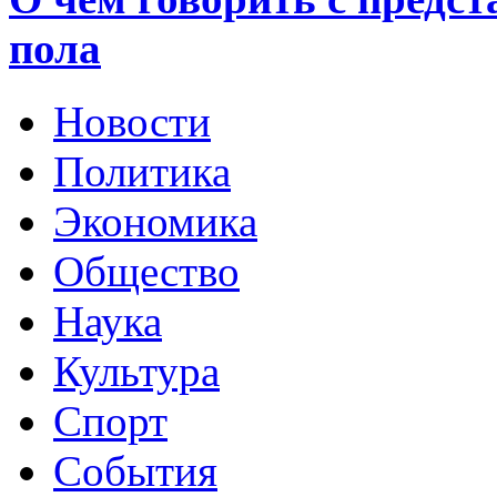
пола
Новости
Политика
Экономика
Общество
Наука
Культура
Спорт
События