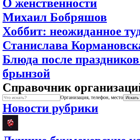
О женственности
Михаил Бобряшов
Хоббит: неожиданное туд
Станислава Кормановск
Блюда после праздников:
брынзой
Справочник организаци
Организация, телефон, место
Новости рубрики