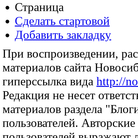
Страница
Сделать стартовой
Добавить закладку
При воспроизведении, рас
материалов сайта Новосиб
гиперссылка вида
http://n
Редакция не несет ответс
материалов раздела "Блог
пользователей. Авторские
пользователей выражают л