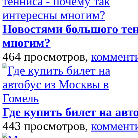
Новостями большого тен
многим?
464 просмотров,
коммент
Где купить билет на авт
443 просмотров,
коммент