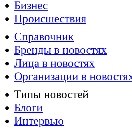
Бизнес
Происшествия
Справочник
Бренды в новостях
Лица в новостях
Организации в новостя
Типы новостей
Блоги
Интервью