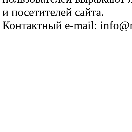
и посетителей сайта.
Контактный e-mail: info@n