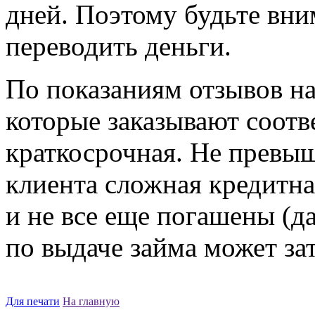
дней. Поэтому будьте вни
переводить деньги.
По показаниям отзывов на
которые заказывают соот
краткосрочная. Не превыш
клиента сложная кредитна
и не все еще погашены (д
по выдаче займа может зат
Для печати
На главную