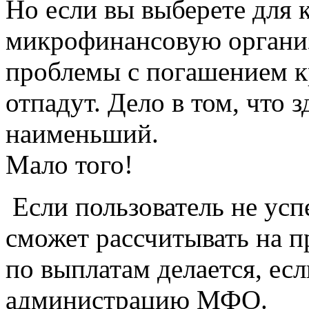
Но если вы выберете для 
микрофинансовую органи
проблемы с погашением 
отпадут. Дело в том, что
наименьший.
Мало того!
Если пользователь не успе
сможет рассчитывать на 
по выплатам делается, есл
администрацию МФО.