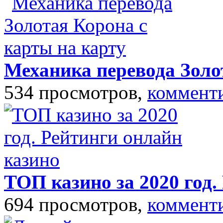
Механика перевода Золо
534 просмотров,
коммент
ТОП казино за 2020 год.
694 просмотров,
коммент