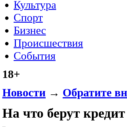
Культура
Спорт
Бизнес
Происшествия
События
18+
Новости
→
Обратите в
На что берут кредит