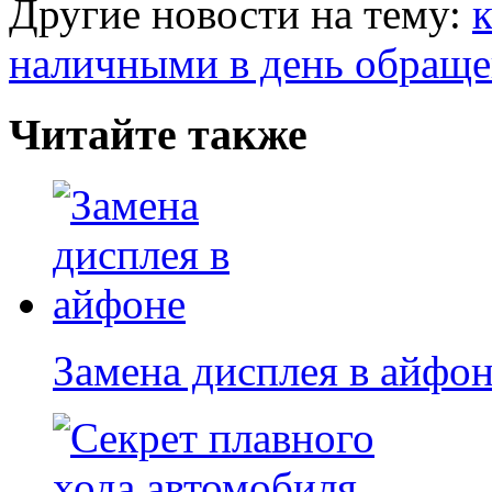
Другие новости на тему:
наличными в день обращ
Читайте также
Замена дисплея в айфо