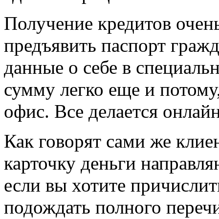
Получение кредитов очень
предъявить паспорт гражд
данные о себе в специал
сумму легко еще и потому,
офис. Все делается онлайн
Как говорят сами же клие
карточку деньги направля
если вы хотите причислит
подождать полного перечи