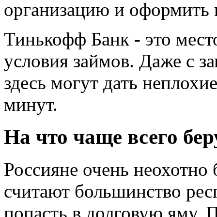
организацию и оформить 
Тинькофф Банк - это место
условия займов. Даже с з
здесь могут дать неплохие
минут.
На что чаще всего бер
Россияне очень неохотно 
считают большинство респ
попасть в долговую яму. 