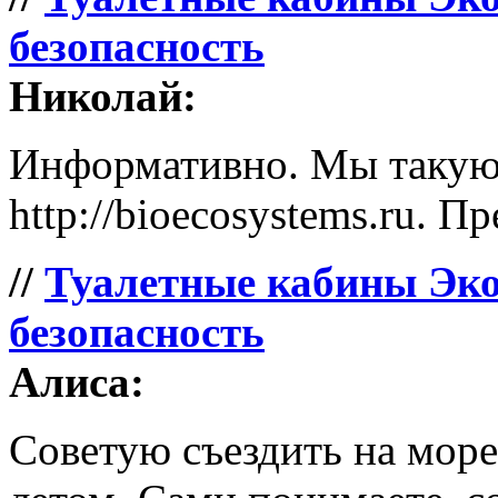
безопасность
Николай:
Информативно. Мы такую 
http://bioecosystems.ru. П
//
Туалетные кабины Эко
безопасность
Алиса:
Советую съездить на море 