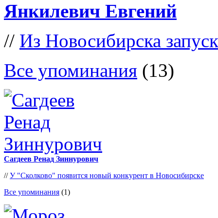
Янкилевич Евгений
//
Из Новосибирска запус
Все упоминания
(13)
Сагдеев Ренад Зиннурович
//
У "Сколково" появится новый конкурент в Новосибирске
Все упоминания
(1)