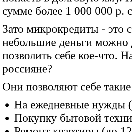
сумме более 1 000 000 р. 
Зато микрокредиты - это с
небольшие деньги можно 
позволить себе кое-что. Н
россияне?
Они позволяют себе такие
На ежедневные нужды 
Покупку бытовой техни
Ремонт квартиры (до 1