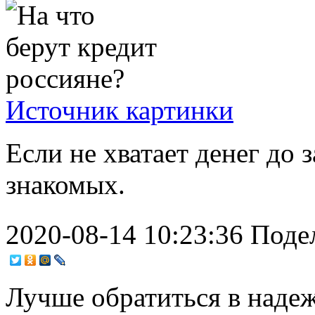
Источник картинки
Если не хватает денег до 
знакомых.
2020-08-14 10:23:36
Поде
Лучше обратиться в над