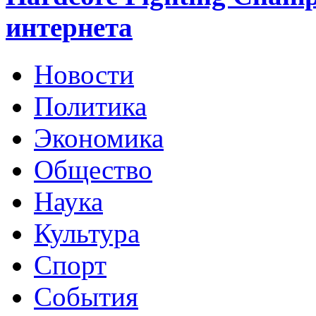
интернета
Новости
Политика
Экономика
Общество
Наука
Культура
Спорт
События