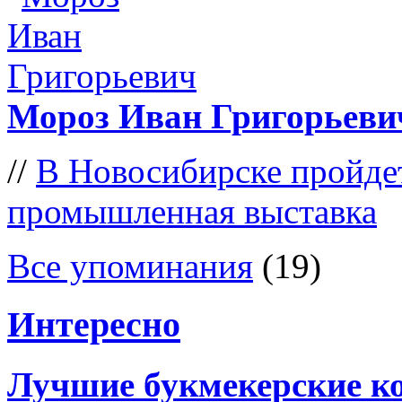
Мороз Иван Григорьеви
//
В Новосибирске пройд
промышленная выставка
Все упоминания
(19)
Интересно
Лучшие букмекерские к