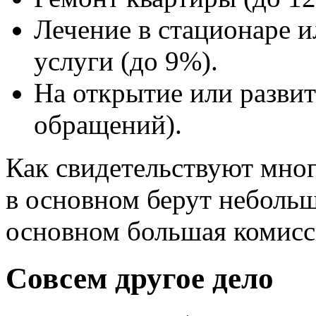
Лечение в стационаре и
услуги (до 9%).
На открытие или развит
обращений).
Как свидетельствуют мно
в основном берут неболь
основном большая комис
Совсем другое дело