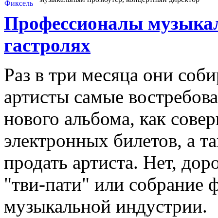
Профессионалы музыкал
гастролях
Раз в три месяца они соб
артисты самые востребова
нового альбома, как сове
электронных билетов, а та
продать артиста. Нет, дор
"тви-пати" или собрание 
музыкальной индустрии.