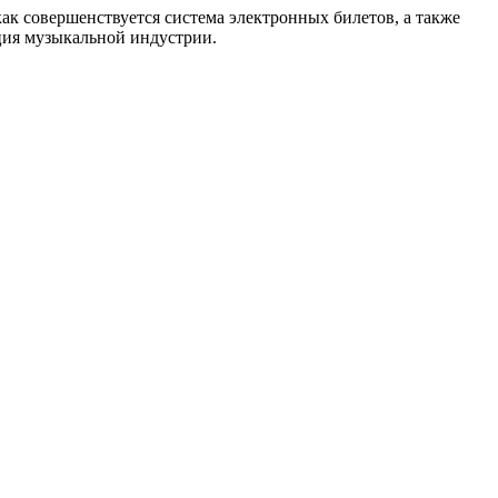
как совершенствуется система электронных билетов, а также
енция музыкальной индустрии.