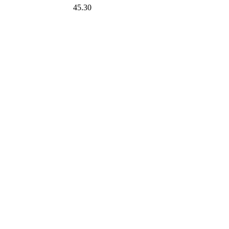
45.30