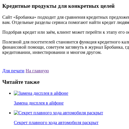
Кредитные продукты для конкретных целей
Сайт «Бробанка» подходит для сравнения кредитных предложе
вам. Отдельные разделы сервиса помогают найти кредит людям 
Подобрав кредит или заём, клиент может перейти к этапу его о
Полезной для посетителей становится функция кредитного кал
финансовой помощи, советуем заглянуть в журнал Бробанка, гд
кредитовании, инвестировании и многом другом.
Для печати
На главную
Читайте также
Замена дисплея в айфоне
Секрет плавного хода автомобиля раскрыт