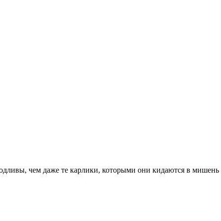
одливы, чем даже те карлики, которыми они кидаются в мишень 