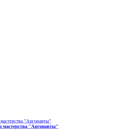
о мастерства "Аргонавты"