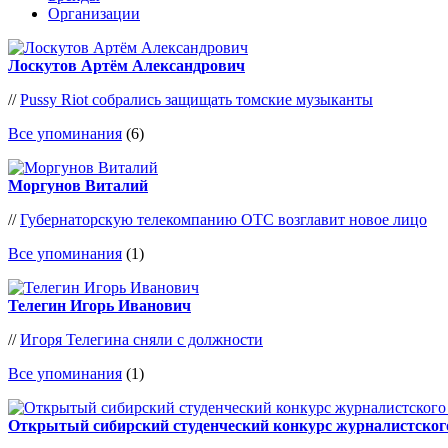
Организации
Лоскутов Артём Александрович
//
Pussy Riot собрались защищать томские музыканты
Все упоминания
(6)
Моргунов Виталий
//
Губернаторскую телекомпанию ОТС возглавит новое лицо
Все упоминания
(1)
Телегин Игорь Иванович
//
Игоря Телегина сняли с должности
Все упоминания
(1)
Открытый сибирский студенческий конкурс журналистског