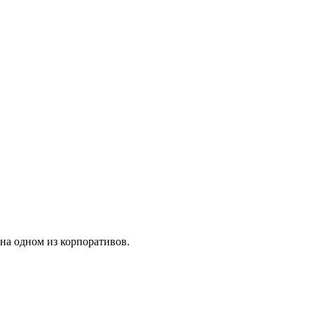
на одном из корпоративов.