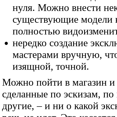
нуля. Можно внести не
существующие модели 
полностью видоизмени
нередко создание экск
мастерами вручную, что
изящной, точной.
Можно пойти в магазин и
сделанные по эскизам, по
другие, – и ни о какой эк