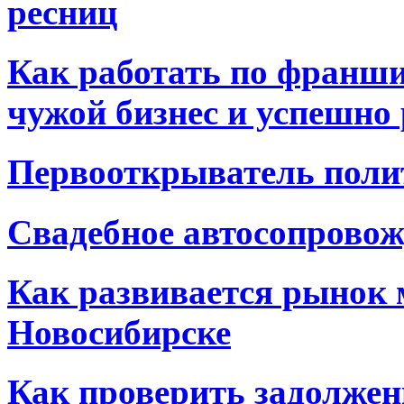
ресниц
Как работать по франши
чужой бизнес и успешно
Первооткрыватель поли
Свадебное автосопровож
Как развивается рынок 
Новосибирске
Как проверить задолжен