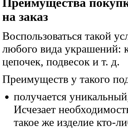
Преимущества покуп
на заказ
Воспользоваться такой у
любого вида украшений: к
цепочек, подвесок и т. д.
Преимуществ у такого под
получается уникальный
Исчезает необходимость
такое же изделие кто-ли