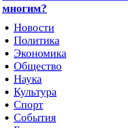
многим?
Новости
Политика
Экономика
Общество
Наука
Культура
Спорт
События