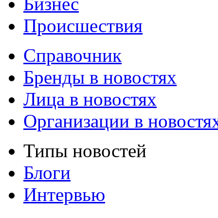
Бизнес
Происшествия
Справочник
Бренды в новостях
Лица в новостях
Организации в новостя
Типы новостей
Блоги
Интервью