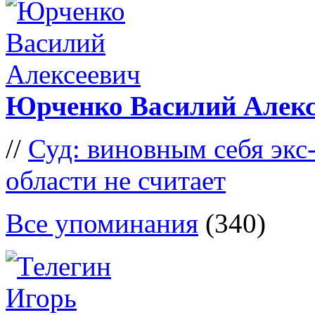
Юрченко Василий Алекс
//
Суд: виновным себя экс
области не считает
Все упоминания
(340)