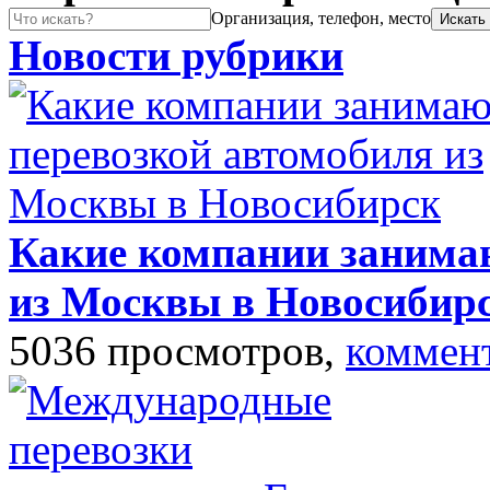
Организация, телефон, место
Новости рубрики
Какие компании занима
из Москвы в Новосибир
5036 просмотров,
коммен