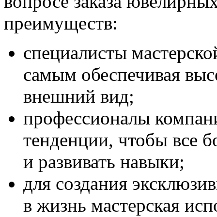
вопросе заказа ювелирны
преимуществ:
специалисты мастерско
самым обеспечивая выс
внешний вид;
профессионалы компани
тенденции, чтобы все б
и развивать навыки;
для создания эксклюзив
в жизнь мастерская исп