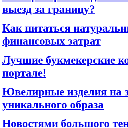
выезд за границу?
Как питаться натураль
финансовых затрат
Лучшие букмекерские к
портале!
Ювелирные изделия на з
уникального образа
Новостями большого тен