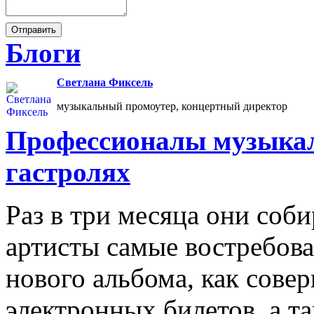
Блоги
Светлана Фиксель
музыкальный промоутер, концертный директор
Профессионалы музыкал
гастролях
Раз в три месяца они соб
артисты самые востребова
нового альбома, как сове
электронных билетов, а та