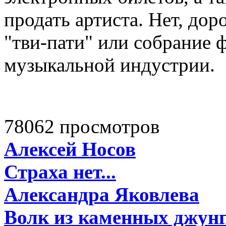
продать артиста. Нет, дор
"тви-пати" или собрание 
музыкальной индустрии.
78062 просмотров
Алексей Носов
Страха нет...
Александра Яковлева
Волк из каменных джун