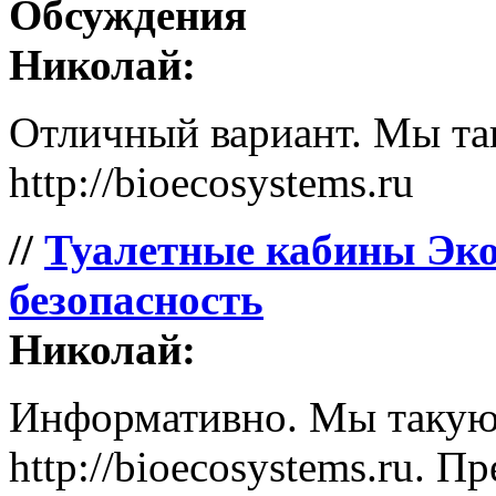
Обсуждения
Николай:
Отличный вариант. Мы так
http://bioecosystems.ru
//
Туалетные кабины Эко
безопасность
Николай:
Информативно. Мы такую 
http://bioecosystems.ru. П