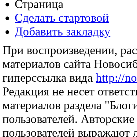
Страница
Сделать стартовой
Добавить закладку
При воспроизведении, рас
материалов сайта Новосиб
гиперссылка вида
http://n
Редакция не несет ответс
материалов раздела "Блог
пользователей. Авторские
пользователей выражают л