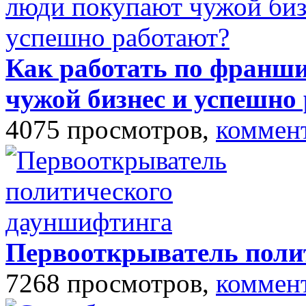
Как работать по франши
чужой бизнес и успешно
4075 просмотров,
коммен
Первооткрыватель поли
7268 просмотров,
коммен