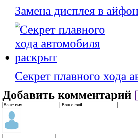
Замена дисплея в айфо
Секрет плавного хода 
Добавить комментарий