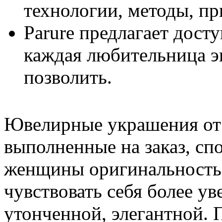
технологии, методы, п
Parure предлагает дост
каждая любительница э
позволить.
Ювелирные украшения от 
выполненные на заказ, сп
женщины оригинальность, 
чувствовать себя более у
утонченной, элегантной. 