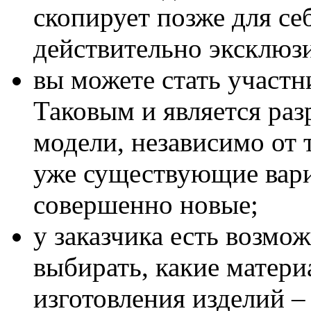
скопирует позже для се
действительно эксклюз
вы можете стать участн
Таковым и является раз
модели, независимо от 
уже существующие вари
совершенно новые;
у заказчика есть возмо
выбирать, какие матери
изготовления изделий – 