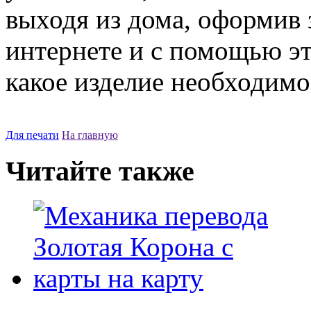
выходя из дома, оформив 
интернете и с помощью эт
какое изделие необходимо
Для печати
На главную
Читайте также