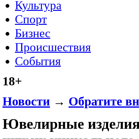
Культура
Спорт
Бизнес
Происшествия
События
18+
Новости
→
Обратите в
Ювелирные изделия 