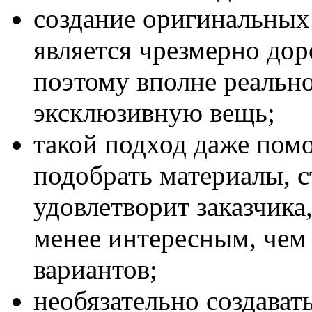
создание оригинальных
является чрезмерно до
поэтому вполне реально
эксклюзивную вещь;
такой подход даже пом
подобрать материалы, 
удовлетворит заказчика
менее интересным, чем
вариантов;
необязательно создават