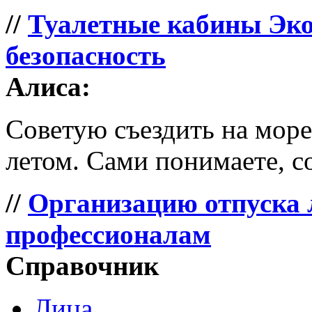
//
Туалетные кабины Эко
безопасность
Алиса:
Советую съездить на море 
летом. Сами понимаете, со
//
Организацию отпуска 
профессионалам
Справочник
Лица