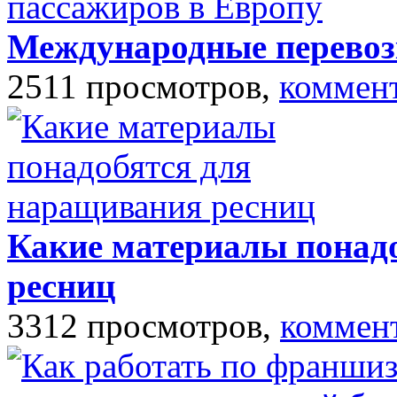
Международные перевоз
2511 просмотров,
коммен
Какие материалы понад
ресниц
3312 просмотров,
коммен