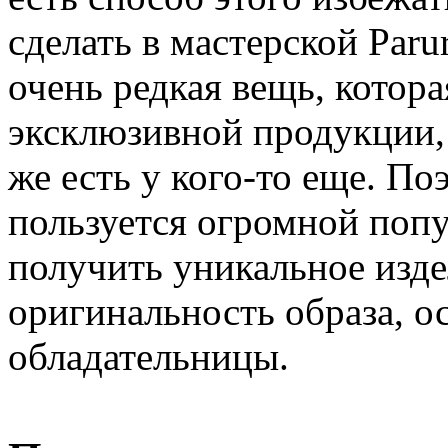
сделать в мастерской Paru
очень редкая вещь, котора
эксклюзивной продукции, 
же есть у кого-то еще. По
пользуется огромной поп
получить уникальное изде
оригинальность образа, о
обладательницы.