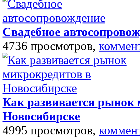
Свадебное автосопровож
4736 просмотров,
коммен
Как развивается рынок 
Новосибирске
4995 просмотров,
коммен