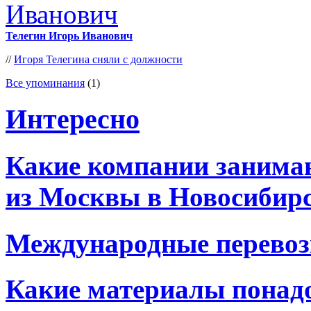
Телегин Игорь Иванович
//
Игоря Телегина сняли с должности
Все упоминания
(1)
Интересно
Какие компании занима
из Москвы в Новосибир
Международные перевоз
Какие материалы понад