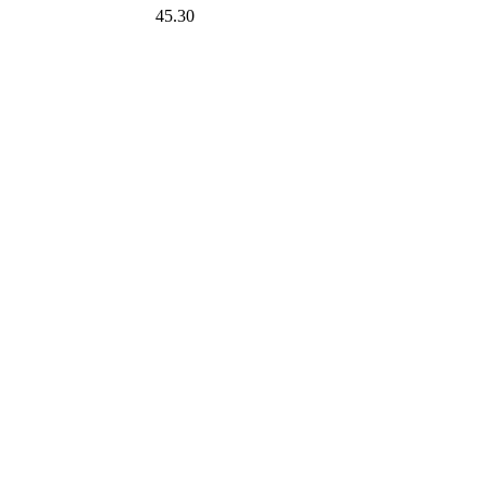
45.30