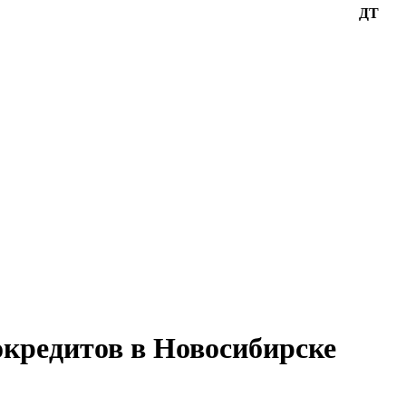
ДТ
кредитов в Новосибирске