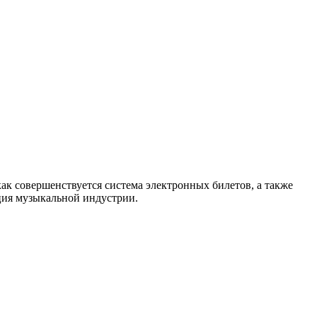
как совершенствуется система электронных билетов, а также
енция музыкальной индустрии.