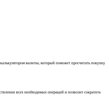
ся калькулятором валюты, который поможет просчитать покупку
ствлении всех необходимых операций и позволит сократить