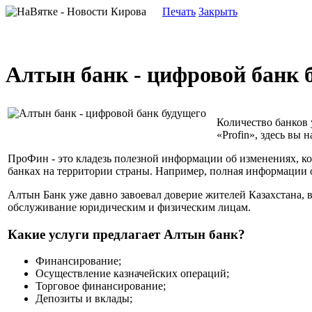
Печать
Закрыть
Алтын банк - цифровой банк 
Количество банков 
«Profin», здесь вы
ПроФин - это кладезь полезной информации об изменениях, к
банках на территории страны. Например, полная информации о
Алтын Банк уже давно завоевал доверие жителей Казахстана, в
обслуживание юридическим и физическим лицам.
Какие услуги предлагает Алтын банк?
Финансирование;
Осуществление казначейских операций;
Торговое финансирование;
Депозиты и вклады;