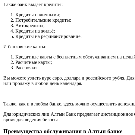
Также банк выдает кредиты:
Кредиты наличными;
Потребительские кредиты;
Автокредиты;
Кредиты на жильё;
Кредиты на рефинансирование.
И банковские карты:
Кредитные карты с бесплатным обслуживанием на целый
Расчетные карты;
Рассрочки.
Вы можете узнать курс евро, доллара и российского рубля. Дл
или продажу в любой день календаря.
Также, как и в любом банке, здесь можно осуществить денежны
Для юридических лиц Алтын Банк предлагает дистанционное б
время для ведения бизнеса.
Преимущества обслуживания в Алтын банке