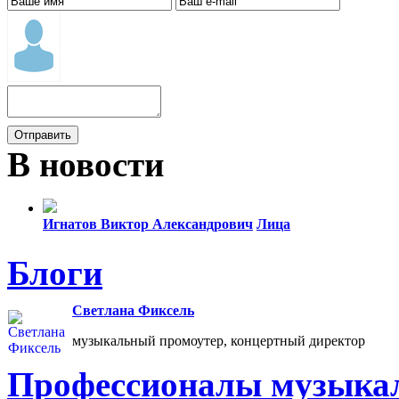
В новости
Игнатов Виктор Александрович
Лица
Все упоминания (7)
Блоги
Светлана Фиксель
музыкальный промоутер, концертный директор
Профессионалы музыкал