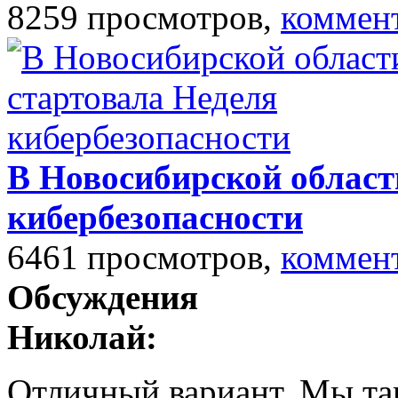
8259 просмотров,
коммен
В Новосибирской област
кибербезопасности
6461 просмотров,
коммен
Обсуждения
Николай:
Отличный вариант. Мы так