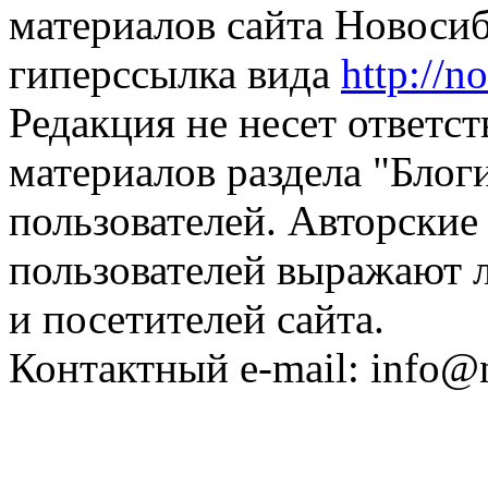
материалов сайта Новосиб
гиперссылка вида
http://n
Редакция не несет ответс
материалов раздела "Блог
пользователей. Авторские
пользователей выражают л
и посетителей сайта.
Контактный e-mail: info@n