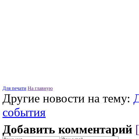
Для печати
На главную
Другие новости на тему:
события
Добавить комментарий