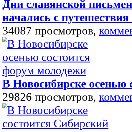
Дни славянской письмен
начались с путешестви
34087 просмотров,
комме
В Новосибирске осенью 
29826 просмотров,
комме