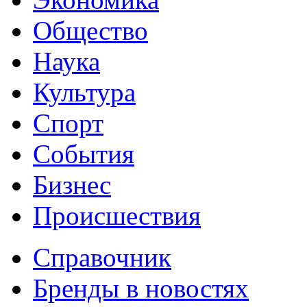
Общество
Наука
Культура
Спорт
События
Бизнес
Происшествия
Справочник
Бренды в новостях