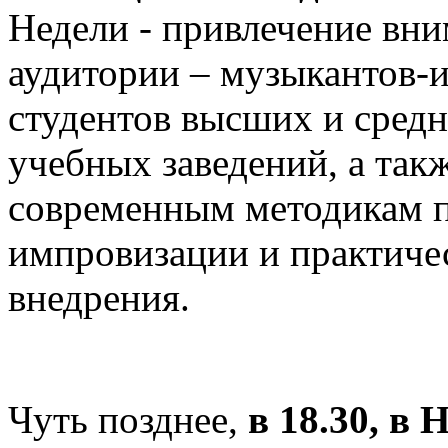
Недели - привлечение вн
аудитории – музыкантов-и
студентов высших и сред
учебных заведений, а так
современным методикам 
импровизации и практиче
внедрения.
Чуть позднее,
в 18.30, в