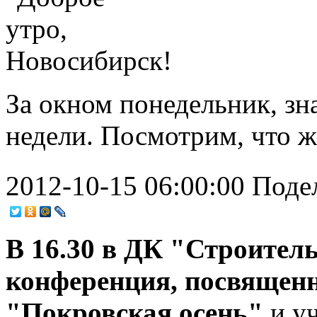
За окном понедельник, з
недели. Посмотрим, что ж
2012-10-15 06:00:00
Поде
В 16.30 в ДК "Строитель
конференция, посвящен
"Покровская осень"
и уч