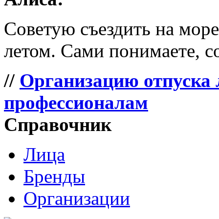
Советую съездить на море 
летом. Сами понимаете, со
//
Организацию отпуска 
профессионалам
Справочник
Лица
Бренды
Организации