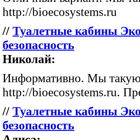
http://bioecosystems.ru
//
Туалетные кабины Эко
безопасность
Николай:
Информативно. Мы такую 
http://bioecosystems.ru. П
//
Туалетные кабины Эко
безопасность
Алиса: