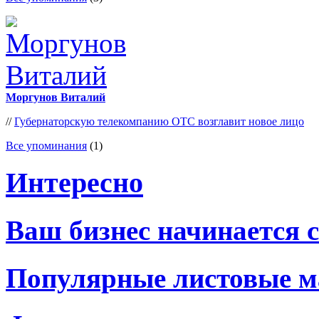
Моргунов Виталий
//
Губернаторскую телекомпанию ОТС возглавит новое лицо
Все упоминания
(1)
Интересно
Ваш бизнес начинается 
Популярные листовые 