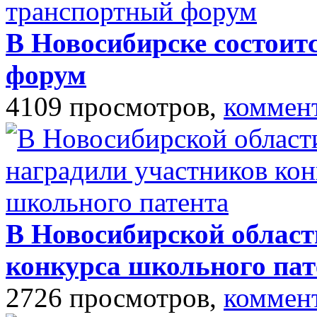
В Новосибирске состоит
форум
4109 просмотров,
коммен
В Новосибирской област
конкурса школьного пат
2726 просмотров,
коммен