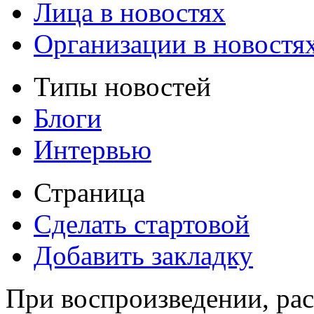
Лица в новостях
Организации в новостя
Типы новостей
Блоги
Интервью
Страница
Сделать стартовой
Добавить закладку
При воспроизведении, рас