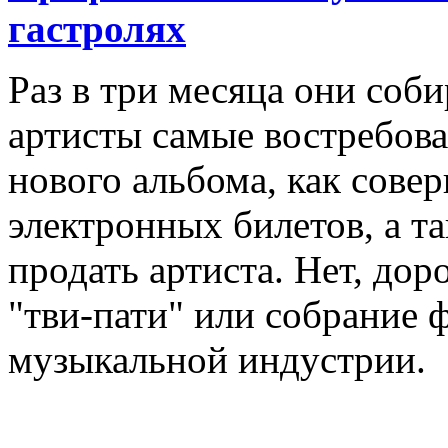
гастролях
Раз в три месяца они соб
артисты самые востребова
нового альбома, как сове
электронных билетов, а та
продать артиста. Нет, дор
"тви-пати" или собрание 
музыкальной индустрии.