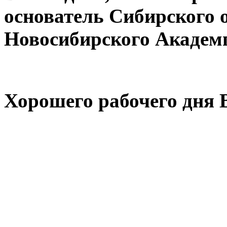
основатель Сибирского
Новосибирского Академ
Хорошего рабочего дня 