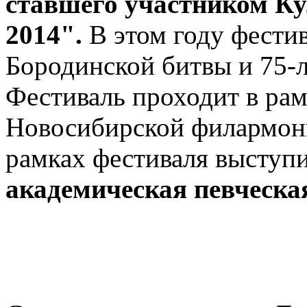
ставшего участником К
2014".
В этом году фести
Бородинской битвы и 75-
Фестиваль проходит в рам
Новосибирской филармони
рамках фестиваля выступ
академическая певческа