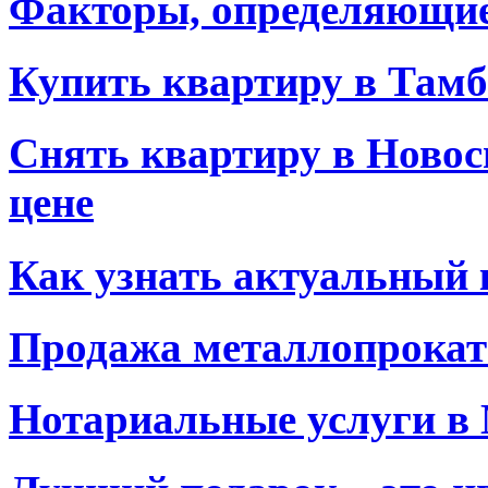
Факторы, определяющие
Купить квартиру в Тамб
Снять квартиру в Новос
цене
Как узнать актуальный 
Продажа металлопрокат
Нотариальные услуги в