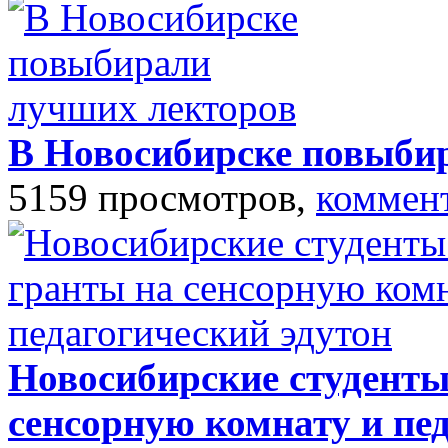
В Новосибирске повыби
5159 просмотров,
коммен
Новосибирские студент
сенсорную комнату и пе