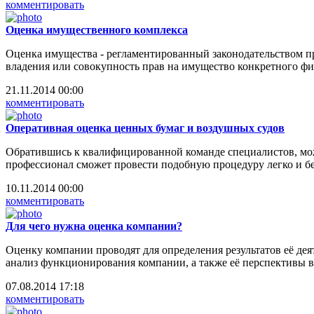
комментировать
Оценка имущественного комплекса
Оценка имущества - регламентированный законодательством пр
владения или совокупность прав на имущество конкретного ф
21.11.2014 00:00
комментировать
Оперативная оценка ценных бумаг и воздушных судов
Обратившись к квалифицированной команде специалистов, мо
профессионал сможет провести подобную процедуру легко и бе
10.11.2014 00:00
комментировать
Для чего нужна оценка компании?
Оценку компании проводят для определения результатов её д
анализ функционирования компании, а также её перспективы в
07.08.2014 17:18
комментировать