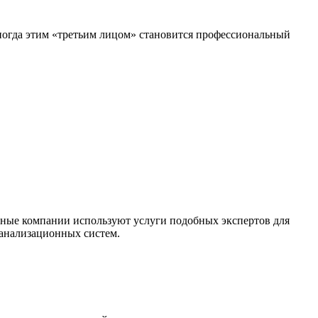
Иногда этим «третьим лицом» становится профессиональный
льные компании используют услуги подобных экспертов для
канализационных систем.