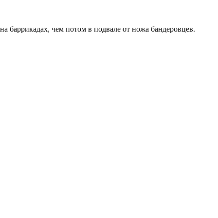
а баррикадах, чем потом в подвале от ножа бандеровцев.