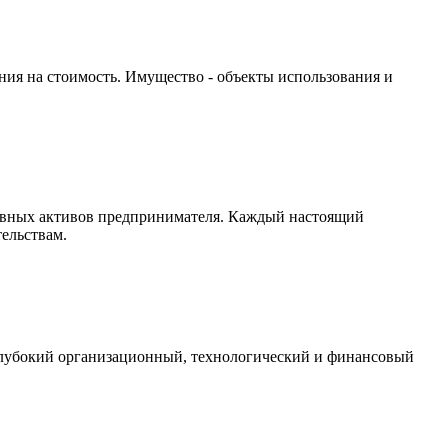
ния на стоимость. Имущество - объекты использования и
лавных активов предпринимателя. Каждый настоящий
ельствам.
 глубокий организационный, технологический и финансовый