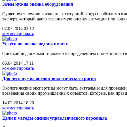
Зачем нужна оценка оборудования
Существует немало жизненных ситуаций, когда необходимо вме
эксперт, который дает независимую оценку ситуации или конк
07.07.2014 03:12
комментировать
Услуги по оценке недвижимости
Оценкой недвижимости является определением стоимостного 
06.04.2014 17:11
комментировать
Для чего нужна оценка экологического риска
Экологические экспертизы могут быть актуальны для проведен
возведения своих промышленных объектов, которые, как прав
14.02.2014 18:20
комментировать
Цели и методы оценки управленческого персонала