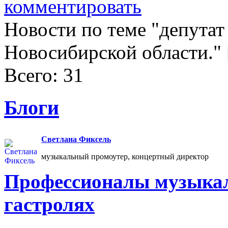
комментировать
Новости по теме "депутат
Новосибирской области."
Всего: 31
Блоги
Светлана Фиксель
музыкальный промоутер, концертный директор
Профессионалы музыкал
гастролях