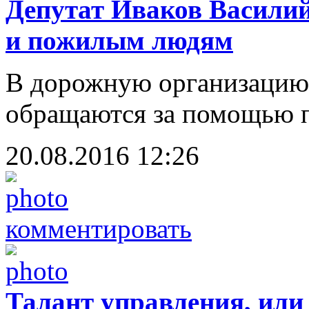
Депутат Иваков Василий
и пожилым людям
В дорожную организацию 
обращаются за помощью 
20.08.2016 12:26
комментировать
Талант управления, или