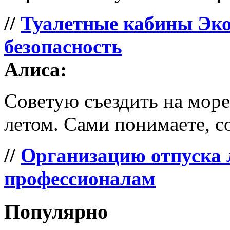
//
Туалетные кабины Эко
безопасность
Алиса:
Советую съездить на море 
летом. Сами понимаете, со
//
Организацию отпуска 
профессионалам
Популярно