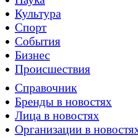
Культура
Спорт
События
Бизнес
Происшествия
Справочник
Бренды в новостях
Лица в новостях
Организации в новостя