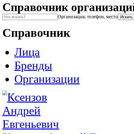
Справочник организаци
Организация, телефон, место
Справочник
Лица
Бренды
Организации