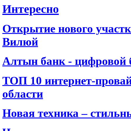
Интересно
Открытие нового участк
Вилюй
Алтын банк - цифровой 
ТОП 10 интернет-прова
области
Новая техника – стильн