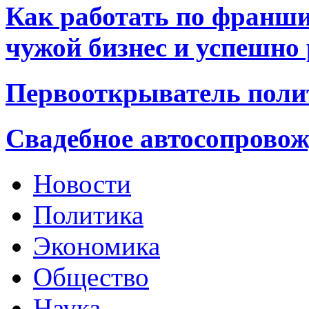
Как работать по франши
чужой бизнес и успешно
Первооткрыватель поли
Свадебное автосопровож
Новости
Политика
Экономика
Общество
Наука