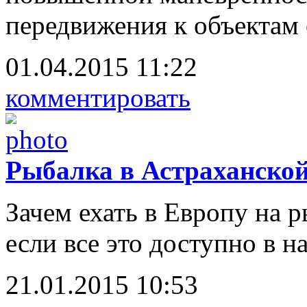
передвижения к объектам 
01.04.2015 11:22
комментировать
Рыбалка в Астраханской
Зачем ехать в Европу на р
если все это доступно в 
21.01.2015 10:53