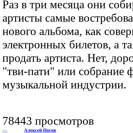
Раз в три месяца они соб
артисты самые востребова
нового альбома, как сове
электронных билетов, а та
продать артиста. Нет, дор
"тви-пати" или собрание 
музыкальной индустрии.
78443 просмотров
Алексей Носов