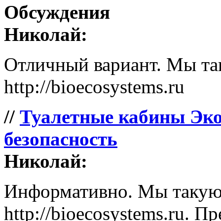
Обсуждения
Николай:
Отличный вариант. Мы так
http://bioecosystems.ru
//
Туалетные кабины Эко
безопасность
Николай:
Информативно. Мы такую 
http://bioecosystems.ru. П