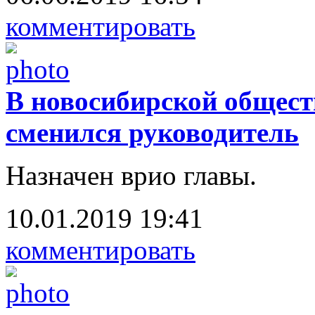
комментировать
В новосибирской общес
сменился руководитель
Назначен врио главы.
10.01.2019 19:41
комментировать