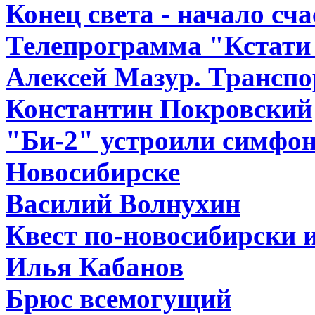
Конец света - начало сч
Телепрограмма "Кстати 
Алексей Мазур. Транспо
Константин Покровский
"Би-2" устроили симфо
Новосибирске
Василий Волнухин
Квест по-новосибирски и
Илья Кабанов
Брюс всемогущий