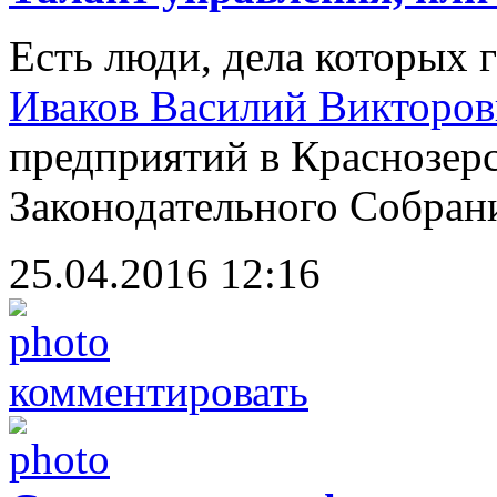
Есть люди, дела которых г
Иваков Василий Викторо
предприятий в Краснозерс
Законодательного Собран
25.04.2016 12:16
комментировать