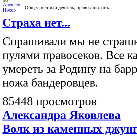
Общественный деятель, правозащитник
Страха нет...
Спрашивали мы не страшн
пулями правосеков. Все к
умереть за Родину на барр
ножа бандеровцев.
85448 просмотров
Александра Яковлева
Волк из каменных джун