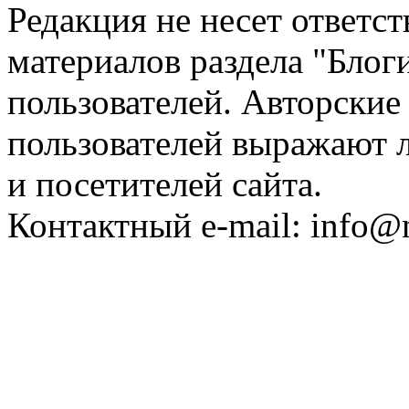
Редакция не несет ответс
материалов раздела "Блог
пользователей. Авторские
пользователей выражают л
и посетителей сайта.
Контактный e-mail: info@n