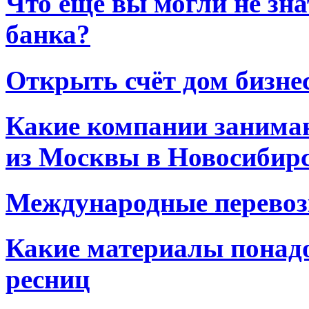
Что еще вы могли не зна
банка?
Открыть счёт дом бизне
Какие компании занима
из Москвы в Новосибир
Международные перевоз
Какие материалы понад
ресниц