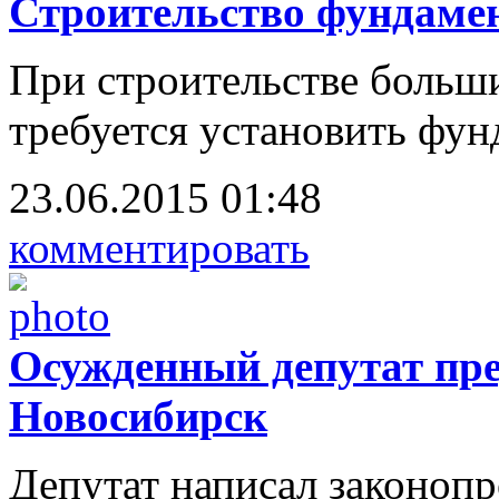
Строительство фундамен
При строительстве больши
требуется установить фун
23.06.2015 01:48
комментировать
Осужденный депутат пре
Новосибирск
Депутат написал законопр