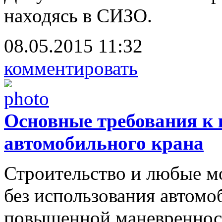
находясь в СИЗО.
08.05.2015 11:32
комментировать
Основные требования к 
автомобильного крана
Строительство и любые м
без использования автом
повышенной маневреннос