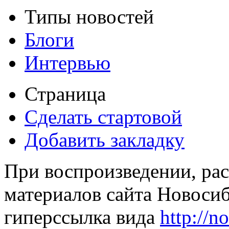
Типы новостей
Блоги
Интервью
Страница
Сделать стартовой
Добавить закладку
При воспроизведении, рас
материалов сайта Новосиб
гиперссылка вида
http://n