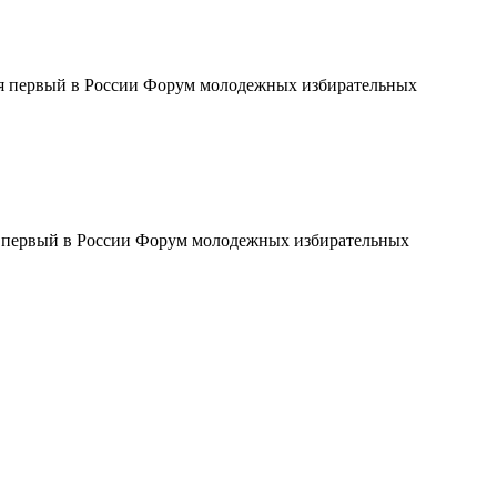
лся первый в России Форум молодежных избирательных
я первый в России Форум молодежных избирательных