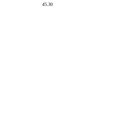
45.30