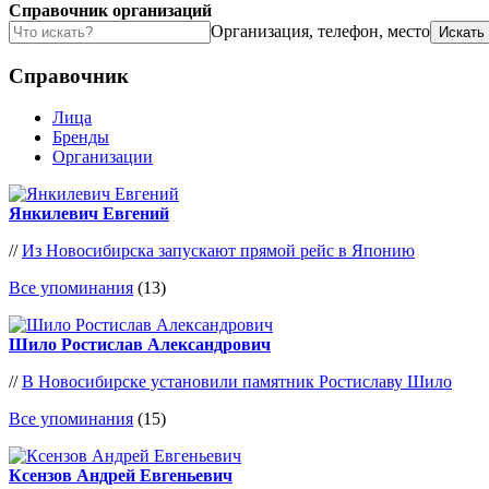
Справочник организаций
Организация, телефон, место
Справочник
Лица
Бренды
Организации
Янкилевич Евгений
//
Из Новосибирска запускают прямой рейс в Японию
Все упоминания
(13)
Шило Ростислав Александрович
//
В Новосибирске установили памятник Ростиславу Шило
Все упоминания
(15)
Ксензов Андрей Евгеньевич