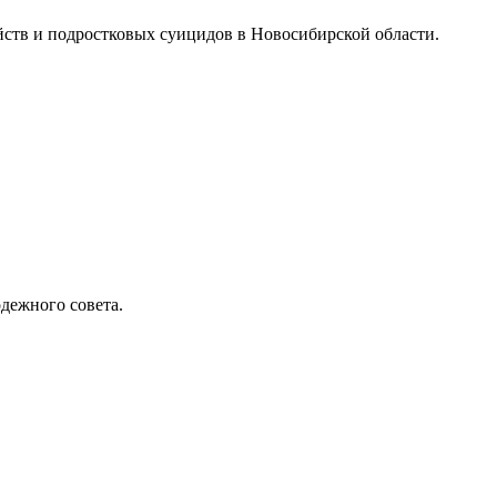
йств и подростковых суицидов в Новосибирской области.
дежного совета.