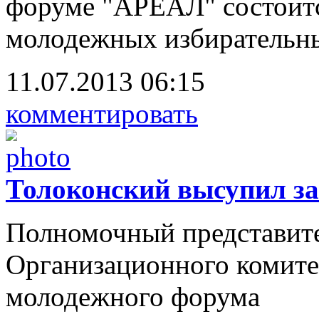
форуме "АРЕАЛ" состоит
молодежных избирательн
11.07.2013 06:15
комментировать
Толоконский высупил з
Полномочный представите
Организационного комите
молодежного форума