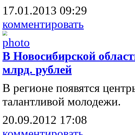
17.01.2013 09:29
комментировать
В Новосибирской област
млрд. рублей
В регионе появятся центр
талантливой молодежи.
20.09.2012 17:08
комментировать