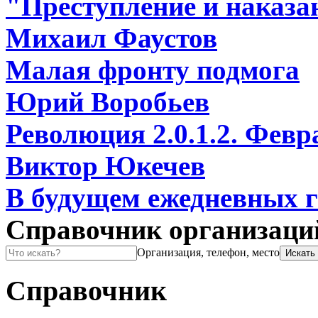
"Преступление и наказ
Михаил Фаустов
Малая фронту подмога
Юрий Воробьев
Революция 2.0.1.2. Февр
Виктор Юкечев
В будущем ежедневных га
Справочник организаци
Организация, телефон, место
Справочник