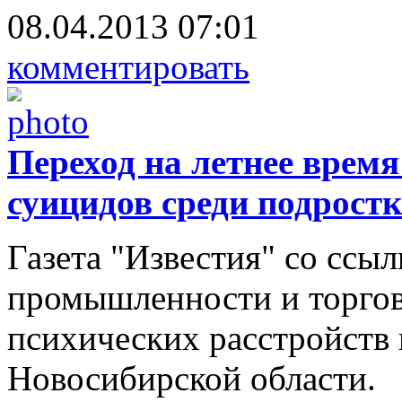
08.04.2013 07:01
комментировать
Переход на летнее врем
суицидов среди подрост
Газета "Известия" со ссы
промышленности и торгов
психических расстройств 
Новосибирской области.