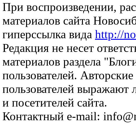
При воспроизведении, рас
материалов сайта Новосиб
гиперссылка вида
http://n
Редакция не несет ответс
материалов раздела "Блог
пользователей. Авторские
пользователей выражают л
и посетителей сайта.
Контактный e-mail: info@n