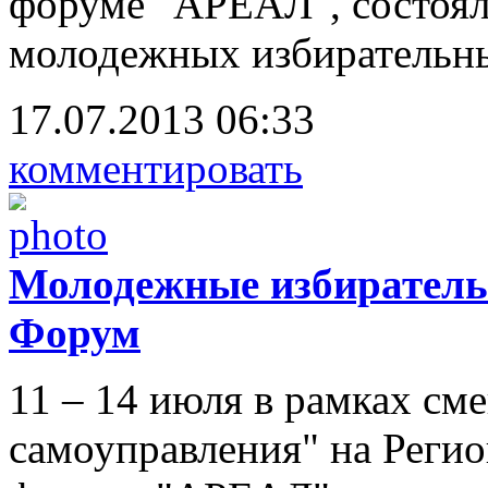
форуме "АРЕАЛ", состоял
молодежных избирательн
17.07.2013 06:33
комментировать
Молодежные избиратель
Форум
11 – 14 июля в рамках см
самоуправления" на Реги