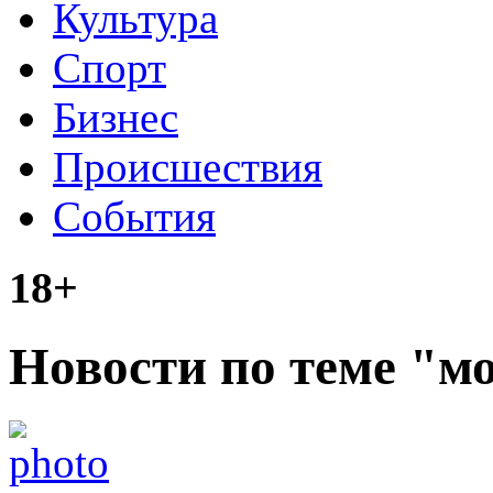
Культура
Спорт
Бизнес
Происшествия
События
18+
Новости по теме "м