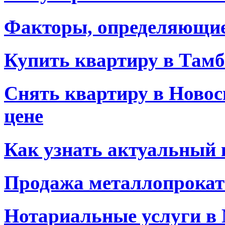
Факторы, определяющие
Купить квартиру в Тамб
Снять квартиру в Новос
цене
Как узнать актуальный 
Продажа металлопрокат
Нотариальные услуги в