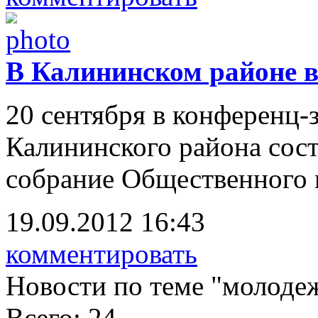
В Калининском районе в
20 сентября в конференц-
Калининского района сос
собрание Общественного 
19.09.2012 16:43
комментировать
Новости по теме "молоде
Всего: 24