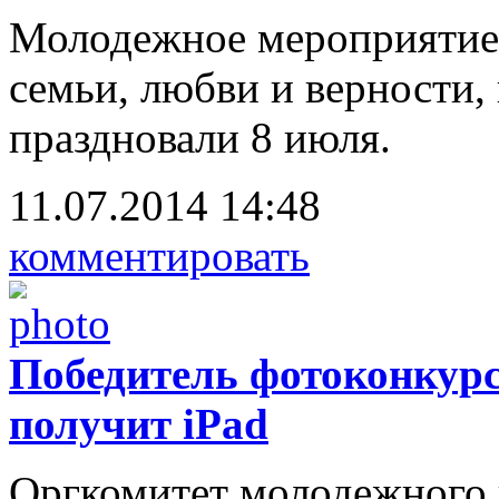
Молодежное мероприятие 
семьи, любви и верности
праздновали 8 июля.
11.07.2014 14:48
комментировать
Победитель фотоконкурс
получит iPad
Оргкомитет молодежного п