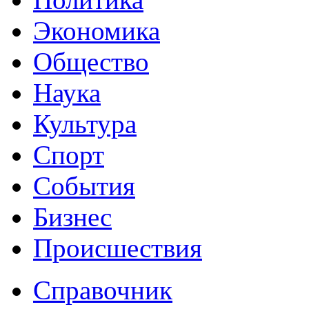
Экономика
Общество
Наука
Культура
Спорт
События
Бизнес
Происшествия
Справочник