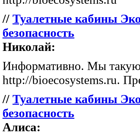
//
Туалетные кабины Эко
безопасность
Николай:
Информативно. Мы такую 
http://bioecosystems.ru. П
//
Туалетные кабины Эко
безопасность
Алиса: