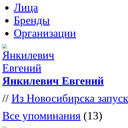
Лица
Бренды
Организации
Янкилевич Евгений
//
Из Новосибирска запус
Все упоминания
(13)