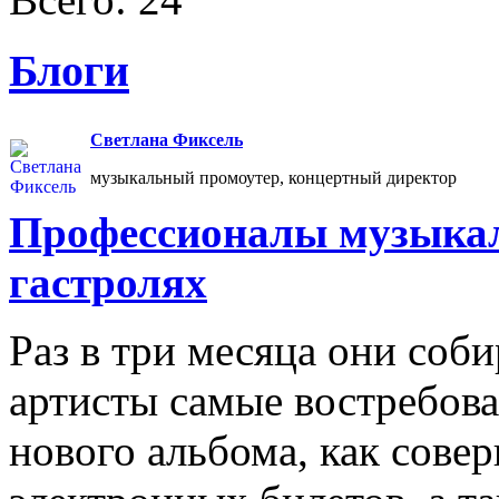
Блоги
Светлана Фиксель
музыкальный промоутер, концертный директор
Профессионалы музыкал
гастролях
Раз в три месяца они соб
артисты самые востребова
нового альбома, как сове