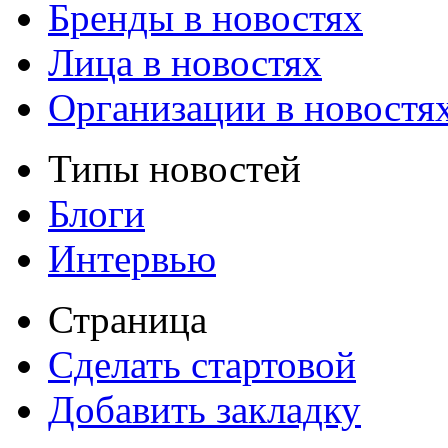
Бренды в новостях
Лица в новостях
Организации в новостя
Типы новостей
Блоги
Интервью
Страница
Сделать стартовой
Добавить закладку