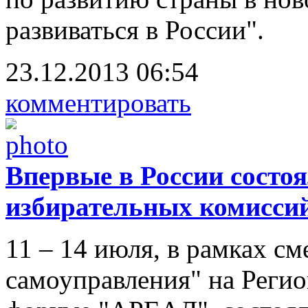
развиваться в России".
23.12.2013 06:54
комментировать
Впервые в России сост
избирательных комисси
11 – 14 июля, в рамках с
самоуправления" на Реги