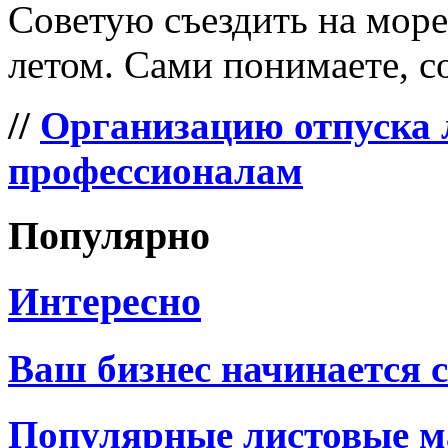
Советую съездить на море 
летом. Сами понимаете, со
//
Организацию отпуска 
профессионалам
Популярно
Интересно
Ваш бизнес начинается 
Популярные листовые 