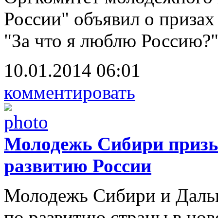
России" объявил о призах
"За что я люблю Россию?"
10.01.2014 06:01
комментировать
Молодежь Сибири призы
развитию России
Молодежь Сибири и Дальн
по развитию страны в нов