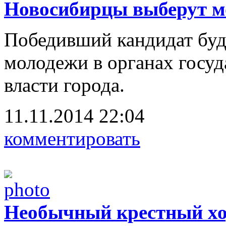
Новосибирцы выберут м
Победивший кандидат буд
молодежи в органах госу
власти города.
11.11.2014 22:04
комментировать
Необычный крестный ход