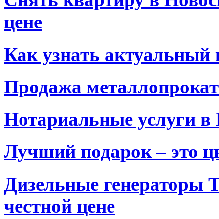
цене
Как узнать актуальный 
Продажа металлопрокат
Нотариальные услуги в
Лучший подарок – это ц
Дизельные генераторы T
честной цене