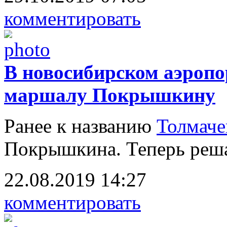
комментировать
В новосибирском аэропо
маршалу Покрышкину
Ранее к названию
Толмаче
Покрышкина. Теперь реша
22.08.2019 14:27
комментировать