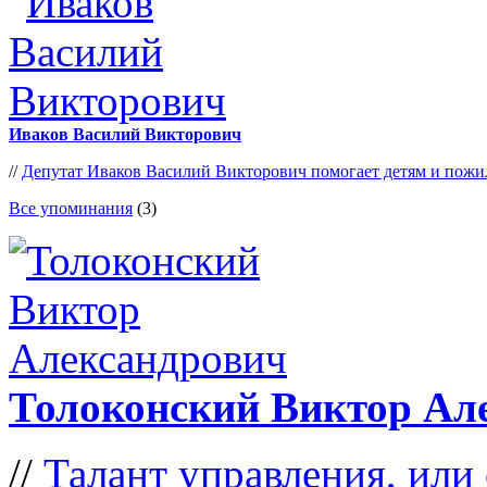
Иваков Василий Викторович
//
Депутат Иваков Василий Викторович помогает детям и пож
Все упоминания
(3)
Толоконский Виктор Ал
//
Талант управления, или