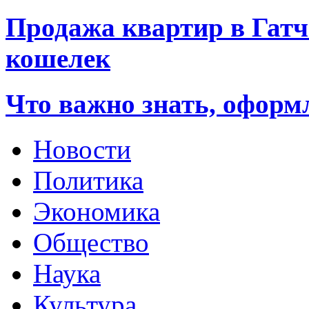
Продажа квартир в Гатч
кошелек
Что важно знать, оформ
Новости
Политика
Экономика
Общество
Наука
Культура