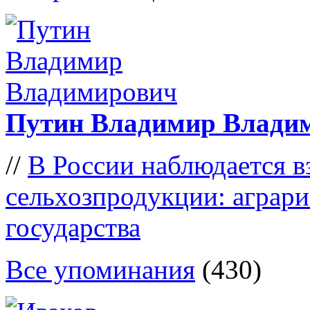
Путин Владимир Влади
//
В России наблюдается в
сельхозпродукции: аграр
государства
Все упоминания
(430)