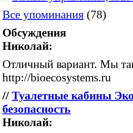
Все упоминания
(78)
Обсуждения
Николай:
Отличный вариант. Мы так
http://bioecosystems.ru
//
Туалетные кабины Эко
безопасность
Николай: