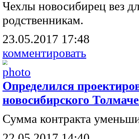
Чехлы новосибирец вез дл
родственникам.
23.05.2017 17:48
комментировать
Определился проектиро
новосибирского Толмаче
Сумма контракта уменьши
22.05.2017 14:40