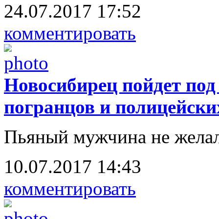
24.07.2017 17:52
комментировать
Новосибирец пойдет под 
погранцов и полицейски
Пьяный мужчина не желал
10.07.2017 14:43
комментировать