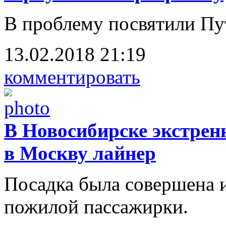
В проблему посвятили Пу
13.02.2018 21:19
комментировать
В Новосибирске экстрен
в Москву лайнер
Посадка была совершена и
пожилой пассажирки.