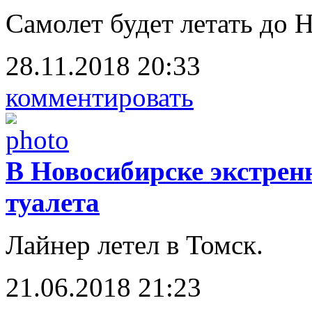
Самолет будет летать до 
28.11.2018 20:33
комментировать
В Новосибирске экстренн
туалета
Лайнер летел в Томск.
21.06.2018 21:23