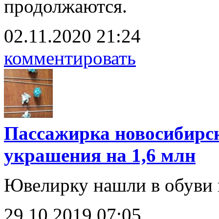
продолжаются.
02.11.2020 21:24
комментировать
Пассажирка новосибирск
украшения на 1,6 млн
Ювелирку нашли в обуви 
29.10.2019 07:05