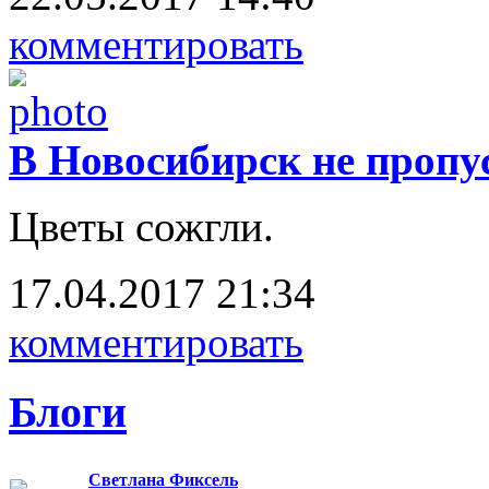
комментировать
В Новосибирск не проп
Цветы сожгли.
17.04.2017 21:34
комментировать
Блоги
Светлана Фиксель