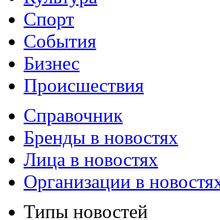
Спорт
События
Бизнес
Происшествия
Справочник
Бренды в новостях
Лица в новостях
Организации в новостя
Типы новостей