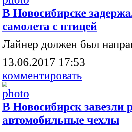
В Новосибирске задержал
самолета с птицей
Лайнер должен был направ
13.06.2017 17:53
комментировать
В Новосибирск завезли 
автомобильные чехлы