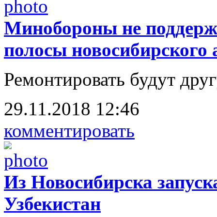
Минобороны не поддерж
полосы новосибирского 
Ремонтировать будут дру
29.11.2018 12:46
комментировать
Из Новосибирска запуск
Узбекистан