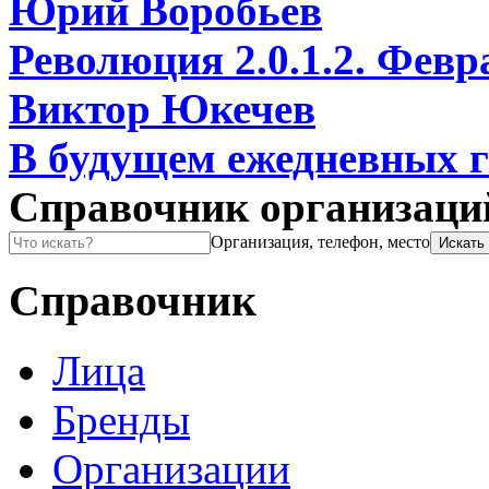
Юрий Воробьев
Революция 2.0.1.2. Февр
Виктор Юкечев
В будущем ежедневных га
Справочник организаци
Организация, телефон, место
Справочник
Лица
Бренды
Организации