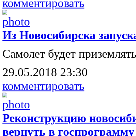
комментировать
Из Новосибирска запуск
Самолет будет приземлять
29.05.2018 23:30
комментировать
Реконструкцию новосиби
вернуть в госпрограмму