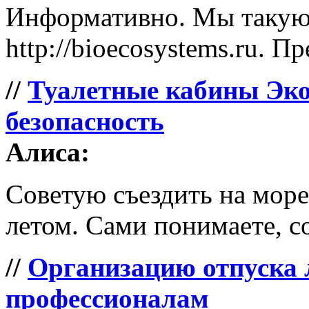
Информативно. Мы такую 
http://bioecosystems.ru. П
//
Туалетные кабины Эко
безопасность
Алиса:
Советую съездить на море 
летом. Сами понимаете, со
//
Организацию отпуска 
профессионалам