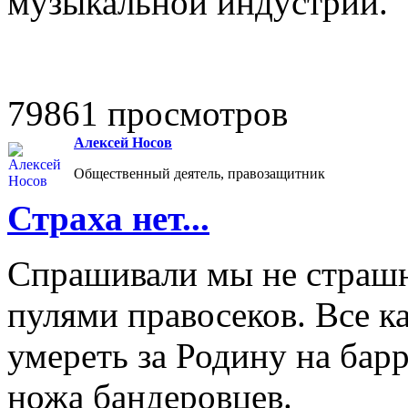
музыкальной индустрии.
79861 просмотров
Алексей Носов
Общественный деятель, правозащитник
Страха нет...
Спрашивали мы не страшн
пулями правосеков. Все к
умереть за Родину на барр
ножа бандеровцев.