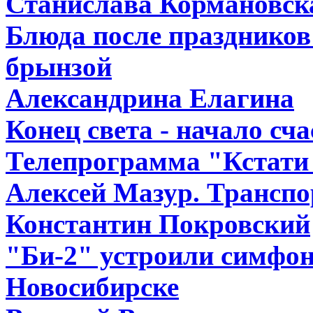
Станислава Кормановск
Блюда после праздников:
брынзой
Александрина Елагина
Конец света - начало сч
Телепрограмма "Кстати 
Алексей Мазур. Транспо
Константин Покровский
"Би-2" устроили симфо
Новосибирске