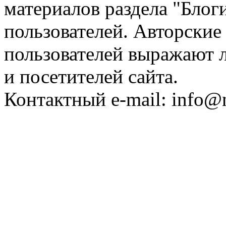
материалов раздела "Блог
пользователей. Авторские
пользователей выражают л
и посетителей сайта.
Контактный e-mail: info@n