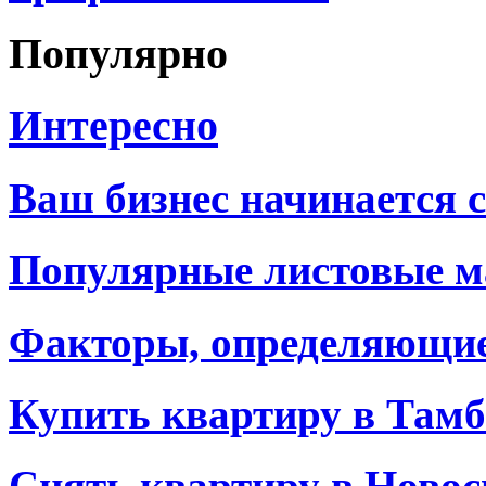
Популярно
Интересно
Ваш бизнес начинается 
Популярные листовые 
Факторы, определяющие
Купить квартиру в Тамб
Снять квартиру в Новос