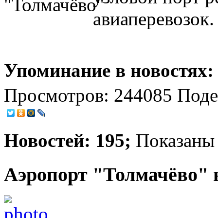
авиаперевозок.
Упоминание в новостях:
Просмотров: 244085
Поде
Новостей: 195;
Показаны 
Аэропорт "Толмачёво" 