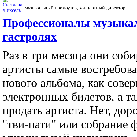
музыкальный промоутер, концертный директор
Профессионалы музыкал
гастролях
Раз в три месяца они соб
артисты самые востребова
нового альбома, как сове
электронных билетов, а та
продать артиста. Нет, дор
"тви-пати" или собрание 