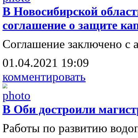
В Новосибирской област
соглашение о защите ка
Соглашение заключено с 
01.04.2021 19:09
комментировать
В Оби достроили магис
Работы по развитию водо