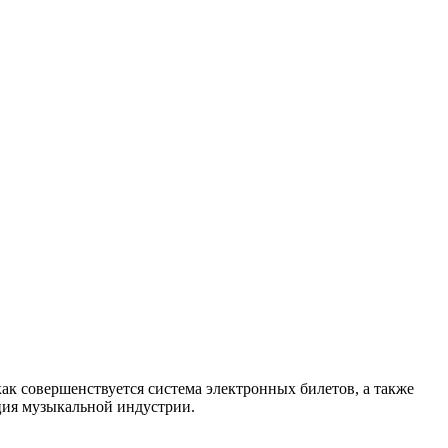
как совершенствуется система электронных билетов, а также
енция музыкальной индустрии.