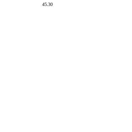
45.30